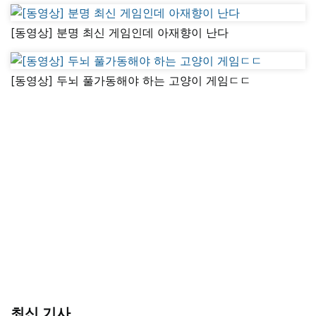
[동영상] 분명 최신 게임인데 아재향이 난다
[동영상] 두뇌 풀가동해야 하는 고양이 게임ㄷㄷ
최신 기사