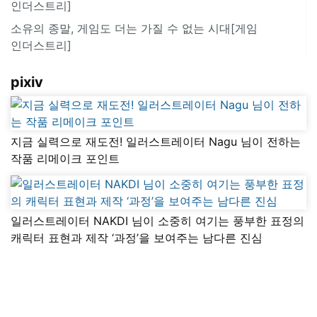
인더스트리]
소유의 종말, 게임도 더는 가질 수 없는 시대[게임
인더스트리]
pixiv
지금 실력으로 재도전! 일러스트레이터 Nagu 님이 전하는
작품 리메이크 포인트
일러스트레이터 NAKDI 님이 소중히 여기는 풍부한 표정의
캐릭터 표현과 제작 ‘과정’을 보여주는 남다른 진심