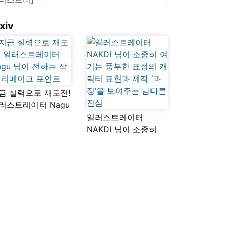
xiv
금 실력으로 재도전!
러스트레이터 Nagu
이 전하는 작품
일러스트레이터
메이크 포인트
NAKDI 님이 소중히
여기는 풍부한 표정의
캐릭터 표현과 제작
‘과정’을 보여주는
남다른 진심