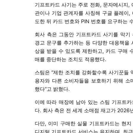
기프트카드 사기는 주로 전화, 문자메시지, 
관이나 기업 관계자를 사칭해 구글 플레이, 
도한 뒤 카드 번호와 PIN 번호를 요구하는 
회사 측은 그동안 기프트카드 사기를 막기 
경고 문구를 추가하는 등 다양한 대응책을 
상을 받을 수 있도록 제한하고, 카드 구매
매를 중단하는 조치도 적용했다.
스팀은 “제한 조치를 강화할수록 사기꾼들 역
용자와 다른 소비자들을 보호하기 위해 소
했다”고 밝혔다.
이에 따라 매장에 남아 있는 스팀 기프트카
다. 회사 측은 전 세계 소매점 재고가 202
다만, 이미 구매한 실물 기프트카드는 현지 
디지털 기프트카드 서비스는 유지하며, 최근