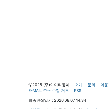
ⓒ2026 (주)아이티동아
소개
문의
이용
E-MAIL 주소 수집 거부
RSS
최종편집일시: 2026.08.07 14:34