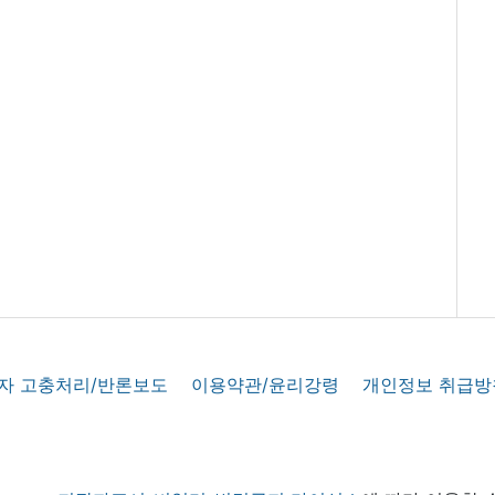
자 고충처리/반론보도
이용약관/윤리강령
개인정보 취급방