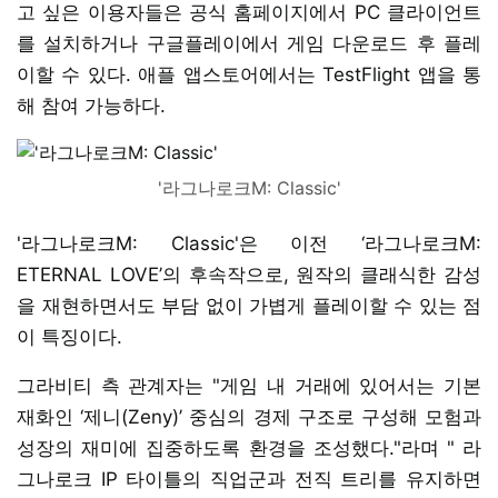
고 싶은 이용자들은 공식 홈페이지에서 PC 클라이언트
를 설치하거나 구글플레이에서 게임 다운로드 후 플레
이할 수 있다. 애플 앱스토어에서는 TestFlight 앱을 통
해 참여 가능하다.
'라그나로크M: Classic'
'라그나로크M: Classic'은 이전 ‘라그나로크M:
ETERNAL LOVE’의 후속작으로, 원작의 클래식한 감성
을 재현하면서도 부담 없이 가볍게 플레이할 수 있는 점
이 특징이다.
그라비티 측 관계자는 "게임 내 거래에 있어서는 기본
재화인 ‘제니(Zeny)’ 중심의 경제 구조로 구성해 모험과
성장의 재미에 집중하도록 환경을 조성했다."라며 " 라
그나로크 IP 타이틀의 직업군과 전직 트리를 유지하면