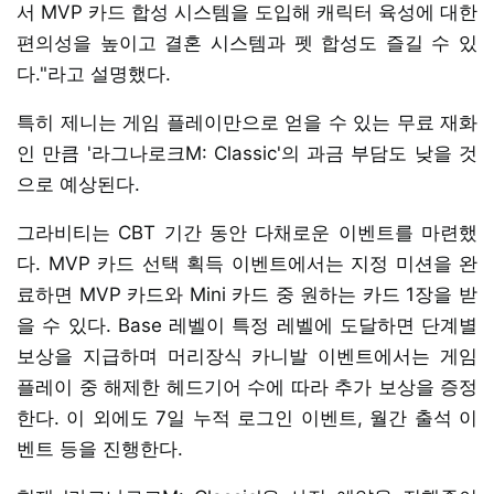
서 MVP 카드 합성 시스템을 도입해 캐릭터 육성에 대한
편의성을 높이고 결혼 시스템과 펫 합성도 즐길 수 있
다."라고 설명했다.
특히 제니는 게임 플레이만으로 얻을 수 있는 무료 재화
인 만큼 '라그나로크M: Classic'의 과금 부담도 낮을 것
으로 예상된다.
그라비티는 CBT 기간 동안 다채로운 이벤트를 마련했
다. MVP 카드 선택 획득 이벤트에서는 지정 미션을 완
료하면 MVP 카드와 Mini 카드 중 원하는 카드 1장을 받
을 수 있다. Base 레벨이 특정 레벨에 도달하면 단계별
보상을 지급하며 머리장식 카니발 이벤트에서는 게임
플레이 중 해제한 헤드기어 수에 따라 추가 보상을 증정
한다. 이 외에도 7일 누적 로그인 이벤트, 월간 출석 이
벤트 등을 진행한다.