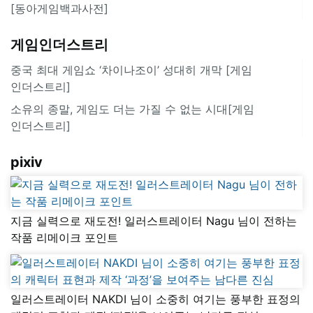
[동아게임백과사전]
게임인더스트리
중국 최대 게임쇼 ‘차이나조이’ 성대히 개막 [게임
인더스트리]
소유의 종말, 게임도 더는 가질 수 없는 시대[게임
인더스트리]
pixiv
지금 실력으로 재도전! 일러스트레이터 Nagu 님이 전하는
작품 리메이크 포인트
일러스트레이터 NAKDI 님이 소중히 여기는 풍부한 표정의