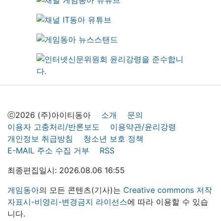
ⓒ2026 (주)아이티동아
소개
문의
이용자 고충처리/반론보도
이용약관/윤리강령
개인정보 취급방침
청소년 보호 정책
E-MAIL 주소 수집 거부
RSS
최종편집일시: 2026.08.06 16:55
게임동아
의 모든 콘텐츠(기사)는
Creative commons 저작
자표시-비영리-변경금지 라이선스
에 따라 이용할 수 있습
니다.