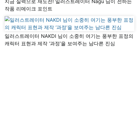
지금 실력으로 재도전! 일러스트레이터 Nagu 님이 전하는
작품 리메이크 포인트
일러스트레이터 NAKDI 님이 소중히 여기는 풍부한 표정의
캐릭터 표현과 제작 ‘과정’을 보여주는 남다른 진심