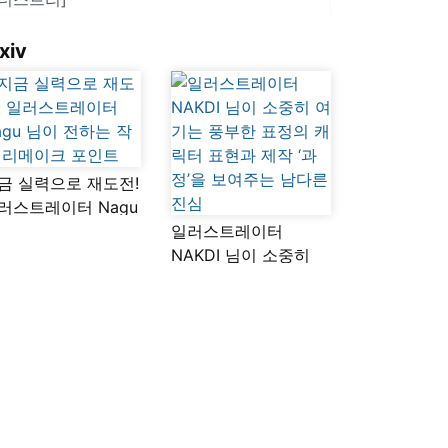
xiv
금 실력으로 재도전!
러스트레이터 Nagu
이 전하는 작품
일러스트레이터
메이크 포인트
NAKDI 님이 소중히
여기는 풍부한 표정의
캐릭터 표현과 제작
‘과정’을 보여주는
남다른 진심