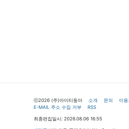
ⓒ2026 (주)아이티동아
소개
문의
이용
E-MAIL 주소 수집 거부
RSS
최종편집일시: 2026.08.06 16:55