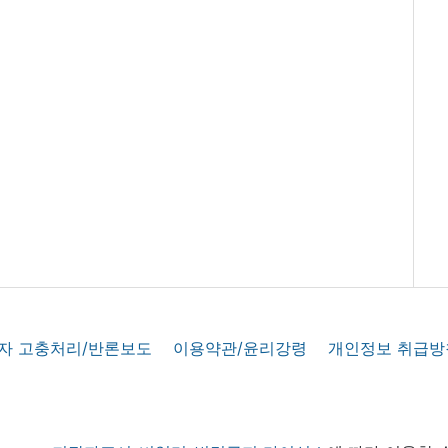
자 고충처리/반론보도
이용약관/윤리강령
개인정보 취급방