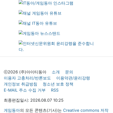
ⓒ2026 (주)아이티동아
소개
문의
이용자 고충처리/반론보도
이용약관/윤리강령
개인정보 취급방침
청소년 보호 정책
E-MAIL 주소 수집 거부
RSS
최종편집일시: 2026.08.07 10:25
게임동아
의 모든 콘텐츠(기사)는
Creative commons 저작