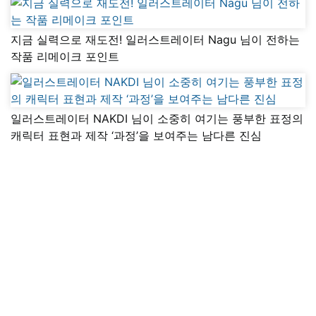
지금 실력으로 재도전! 일러스트레이터 Nagu 님이 전하는
작품 리메이크 포인트
일러스트레이터 NAKDI 님이 소중히 여기는 풍부한 표정의
캐릭터 표현과 제작 ‘과정’을 보여주는 남다른 진심