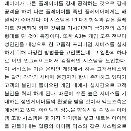
레이어가 다른 플레이어를 강제 공격하는 것으로 강제
공격을 하여 다른 플레이어를 죽인 플레이어에게는 패
널티가 주어진다. 이 시스템은 1:1 대전형식과 같은 플레
이로 진행되며 향후 갖춰질 기사단전과 국가전의 초기
형태를 띤 것이 특징이다. 또한 A3는 게임 오픈 전부터
성인만을 대상으로 한 고품격 프리미엄 서비스를 실시
하기 위해 다양한 방법들을 고안했는데, 그 일환의 하나
로 이번 업그레이드에서 컴플레인 시스템을 도입한다.
이 서비스는 기존 온라인 게임에서 하는 고객서비스와
는 달리 각각의 서버에 운영자가 항시 존재하고 있다가
고객의 불만이 들어오면 게임 내에서 실시간으로 고객
불만을 처리 하게 된다. 때문에 수준 높은 서비스를 기
대하는 성인게이머들의 환영을 받을 것이라 액토즈측은
예상하고 있다. 아이템의 성능을 향상시킬 수 있는 아이
템 조합 시스템은 몇 가지 아이템을 넣고 새로운 아이템
을 만들어내는 일종의 아이템 믹스와 같은 시스템으로