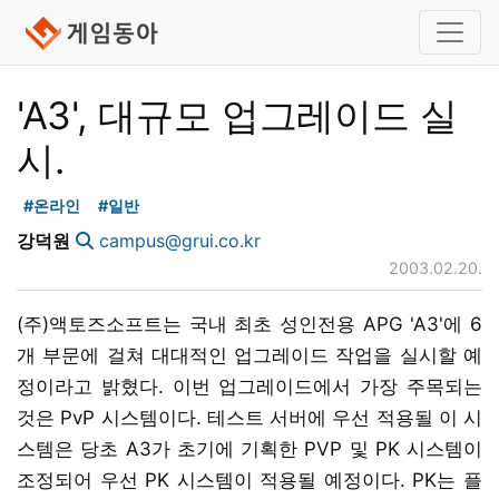
'A3', 대규모 업그레이드 실
시.
#온라인
#일반
강덕원
campus@grui.co.kr
2003.02.20.
(주)액토즈소프트는 국내 최초 성인전용 APG 'A3'에 6
개 부문에 걸쳐 대대적인 업그레이드 작업을 실시할 예
정이라고 밝혔다. 이번 업그레이드에서 가장 주목되는
것은 PvP 시스템이다. 테스트 서버에 우선 적용될 이 시
스템은 당초 A3가 초기에 기획한 PVP 및 PK 시스템이
조정되어 우선 PK 시스템이 적용될 예정이다. PK는 플