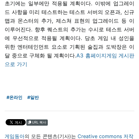
초기에는 일부에만 적용될 계획이다. 이밖에 업그레이
드 사항을 미리 테스트하는 테스트 서버의 오픈과, 신규
맵과 몬스터의 추가, 제스쳐 표현의 업그레이드 등 이
이루어진다. 향후 퀘스트의 추가는 수시로 테스트 서버
에 우선적으로 적용될 계획이다. 당초 게임 내 성인을
위한 엔터테인먼트 요소로 기획된 술집과 도박장은 이
달 중으로 구체화 될 계획이다.
A3 홈페이지
게임 게시판
으로 가기
#온라인
#일반
URL 복사
게임동아
의 모든 콘텐츠(기사)는
Creative commons 저작