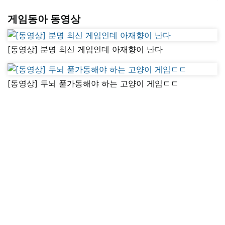
게임동아 동영상
[동영상] 분명 최신 게임인데 아재향이 난다
[동영상] 두뇌 풀가동해야 하는 고양이 게임ㄷㄷ