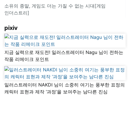
소유의 종말, 게임도 더는 가질 수 없는 시대[게임
인더스트리]
pixiv
지금 실력으로 재도전! 일러스트레이터 Nagu 님이 전하는
작품 리메이크 포인트
일러스트레이터 NAKDI 님이 소중히 여기는 풍부한 표정의
캐릭터 표현과 제작 ‘과정’을 보여주는 남다른 진심