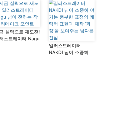
금 실력으로 재도전!
러스트레이터 Nagu
이 전하는 작품
일러스트레이터
메이크 포인트
NAKDI 님이 소중히
여기는 풍부한 표정의
캐릭터 표현과 제작
‘과정’을 보여주는
남다른 진심