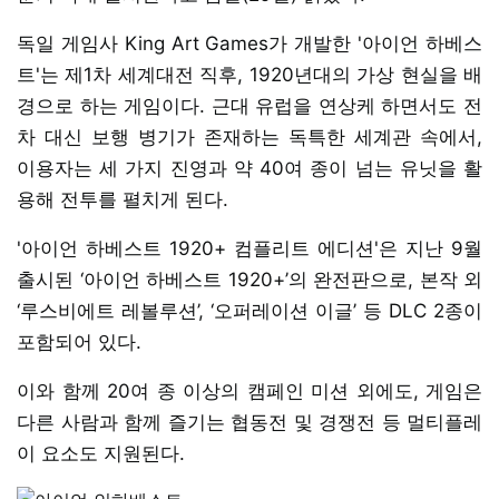
독일 게임사 King Art Games가 개발한 '아이언 하베스
트'는 제1차 세계대전 직후, 1920년대의 가상 현실을 배
경으로 하는 게임이다. 근대 유럽을 연상케 하면서도 전
차 대신 보행 병기가 존재하는 독특한 세계관 속에서,
이용자는 세 가지 진영과 약 40여 종이 넘는 유닛을 활
용해 전투를 펼치게 된다.
'아이언 하베스트 1920+ 컴플리트 에디션'은 지난 9월
출시된 ‘아이언 하베스트 1920+’의 완전판으로, 본작 외
‘루스비에트 레볼루션’, ‘오퍼레이션 이글’ 등 DLC 2종이
포함되어 있다.
이와 함께 20여 종 이상의 캠페인 미션 외에도, 게임은
다른 사람과 함께 즐기는 협동전 및 경쟁전 등 멀티플레
이 요소도 지원된다.