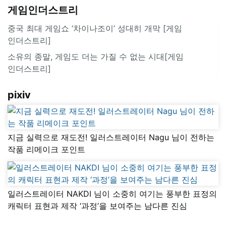
게임인더스트리
중국 최대 게임쇼 ‘차이나조이’ 성대히 개막 [게임
인더스트리]
소유의 종말, 게임도 더는 가질 수 없는 시대[게임
인더스트리]
pixiv
지금 실력으로 재도전! 일러스트레이터 Nagu 님이 전하는
작품 리메이크 포인트
일러스트레이터 NAKDI 님이 소중히 여기는 풍부한 표정의
캐릭터 표현과 제작 ‘과정’을 보여주는 남다른 진심