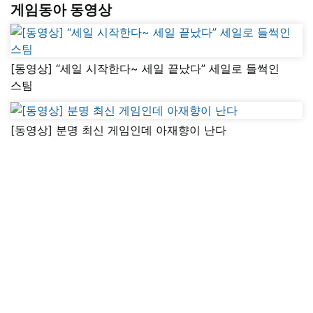
게임동아 동영상
[동영상] “세일 시작한다~ 세일 끝났다” 세일로 들썩인
스팀
[동영상] 분명 최신 게임인데 아재향이 난다