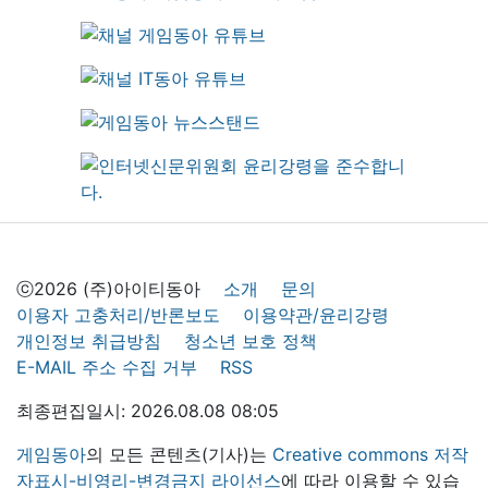
ⓒ2026 (주)아이티동아
소개
문의
이용자 고충처리/반론보도
이용약관/윤리강령
개인정보 취급방침
청소년 보호 정책
E-MAIL 주소 수집 거부
RSS
최종편집일시: 2026.08.08 08:05
게임동아
의 모든 콘텐츠(기사)는
Creative commons 저작
자표시-비영리-변경금지 라이선스
에 따라 이용할 수 있습