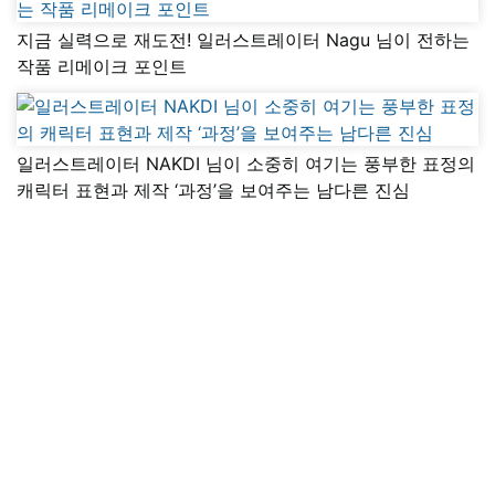
지금 실력으로 재도전! 일러스트레이터 Nagu 님이 전하는
작품 리메이크 포인트
일러스트레이터 NAKDI 님이 소중히 여기는 풍부한 표정의
캐릭터 표현과 제작 ‘과정’을 보여주는 남다른 진심