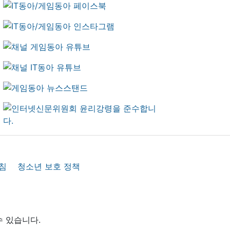
침
청소년 보호 정책
수 있습니다.