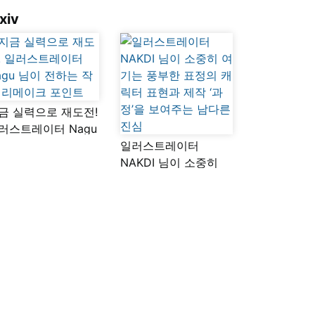
xiv
금 실력으로 재도전!
러스트레이터 Nagu
이 전하는 작품
일러스트레이터
메이크 포인트
NAKDI 님이 소중히
여기는 풍부한 표정의
캐릭터 표현과 제작
‘과정’을 보여주는
남다른 진심