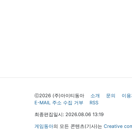
ⓒ2026 (주)아이티동아
소개
문의
이용
E-MAIL 주소 수집 거부
RSS
최종편집일시: 2026.08.06 13:19
게임동아
의 모든 콘텐츠(기사)는
Creative