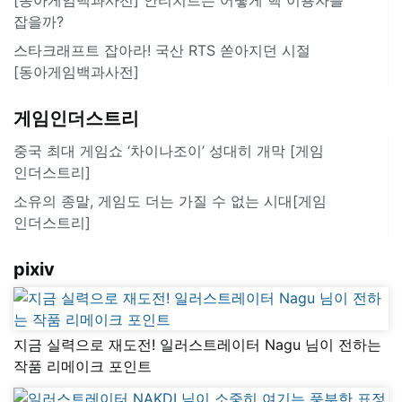
잡을까?
스타크래프트 잡아라! 국산 RTS 쏟아지던 시절
[동아게임백과사전]
게임인더스트리
중국 최대 게임쇼 ‘차이나조이’ 성대히 개막 [게임
인더스트리]
소유의 종말, 게임도 더는 가질 수 없는 시대[게임
인더스트리]
pixiv
지금 실력으로 재도전! 일러스트레이터 Nagu 님이 전하는
작품 리메이크 포인트