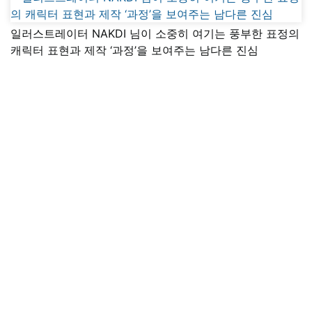
일러스트레이터 NAKDI 님이 소중히 여기는 풍부한 표정의
캐릭터 표현과 제작 ‘과정’을 보여주는 남다른 진심