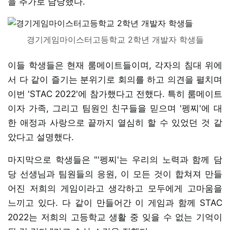
을 추가로 담당했다.
경기게임마이스터고등학교 2학년 개발자 학생들
이들 학생들은 현재 룸메이트들이며, 각자의 침대 위에
서 다 같이 즐기는 분위기로 회의를 하고 의견을 펼치며
이번 'STAC 2022'에 참가했다고 전했다. 특히 룸메이트
이자 가족, 그리고 팀원인 친구들을 믿으며 '펭찌'에 대
한 애정과 사랑으로 끝까지 열심히 할 수 있었던 것 같
았다고 설명했다.
마지막으로 학생들은 "'펭찌'는 우리의 노력과 함께 담
당 선생님과 팀원들의 응원, 이 모든 것이 합쳐져 만들
어진 저희의 게임이라고 생각하고 모두에게 고마움을
느끼고 있다. 다 같이 만들어간 이 게임과 함께 STAC
2022는 저희의 고등학교 생활 중 잊을 수 없는 기억이