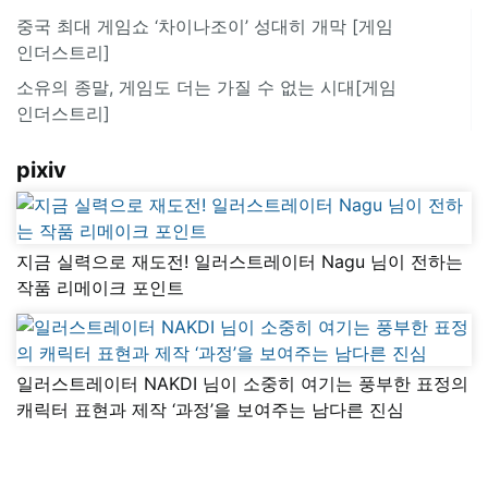
중국 최대 게임쇼 ‘차이나조이’ 성대히 개막 [게임
인더스트리]
소유의 종말, 게임도 더는 가질 수 없는 시대[게임
인더스트리]
pixiv
지금 실력으로 재도전! 일러스트레이터 Nagu 님이 전하는
작품 리메이크 포인트
일러스트레이터 NAKDI 님이 소중히 여기는 풍부한 표정의
캐릭터 표현과 제작 ‘과정’을 보여주는 남다른 진심