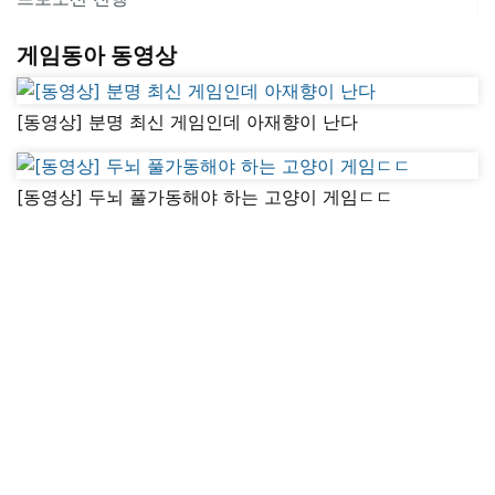
게임동아 동영상
[동영상] 분명 최신 게임인데 아재향이 난다
[동영상] 두뇌 풀가동해야 하는 고양이 게임ㄷㄷ