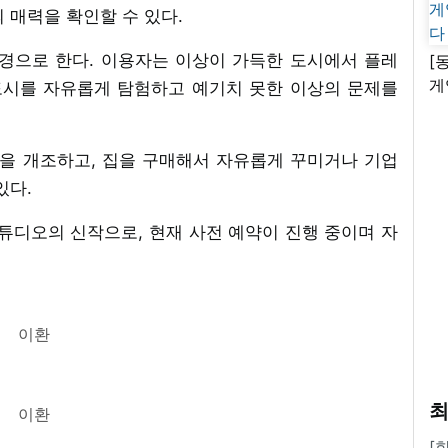
 매력을 확인할 수 있다.
배경으로 한다. 이용자는 이상이 가득한 도시에서 플레
[
게
사용해 도시를 자유롭게 탐험하고 예기치 못한 이상의 문제를
난
을 개조하고, 집을 구매해서 자유롭게 꾸미거나 기업
있다.
 스튜디오의 신작으로, 현재 사전 예약이 진행 중이며 자
이환
최
이환
[