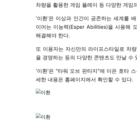
차량을 활용한 게임 플레이 등 다양한 게임의
'이환'은 이상과 인간이 공존하는 세계를 
이어는 이능력(Esper Abilities)을 
해결해야 한다.
또 이용자는 자신만의 라이프스타일로 차량
을 경영하는 등의 다양한 콘텐츠도 만날 수 
'이환'은 "타워 오브 판타지"에 이은 호타
세한 내용은 홈페이지에서 확인할 수 있다.