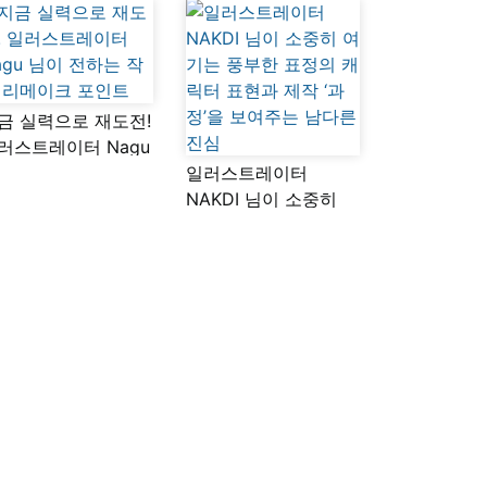
금 실력으로 재도전!
러스트레이터 Nagu
이 전하는 작품
일러스트레이터
메이크 포인트
NAKDI 님이 소중히
여기는 풍부한 표정의
캐릭터 표현과 제작
‘과정’을 보여주는
남다른 진심