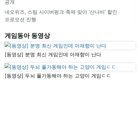
공개
네오위즈, 스팀 사이버펑크 축제 맞아 ‘산나비’ 할인
프로모션 진행
게임동아 동영상
[동영상] 분명 최신 게임인데 아재향이 난다
[동영상] 두뇌 풀가동해야 하는 고양이 게임ㄷㄷ