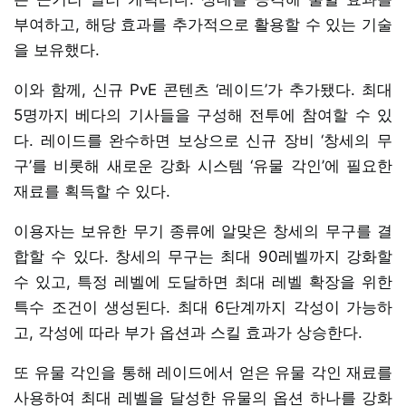
부여하고, 해당 효과를 추가적으로 활용할 수 있는 기술
을 보유했다.
이와 함께, 신규 PvE 콘텐츠 ‘레이드’가 추가됐다. 최대
5명까지 베다의 기사들을 구성해 전투에 참여할 수 있
다. 레이드를 완수하면 보상으로 신규 장비 ‘창세의 무
구’를 비롯해 새로운 강화 시스템 ‘유물 각인’에 필요한
재료를 획득할 수 있다.
이용자는 보유한 무기 종류에 알맞은 창세의 무구를 결
합할 수 있다. 창세의 무구는 최대 90레벨까지 강화할
수 있고, 특정 레벨에 도달하면 최대 레벨 확장을 위한
특수 조건이 생성된다. 최대 6단계까지 각성이 가능하
고, 각성에 따라 부가 옵션과 스킬 효과가 상승한다.
또 유물 각인을 통해 레이드에서 얻은 유물 각인 재료를
사용하여 최대 레벨을 달성한 유물의 옵션 하나를 강화