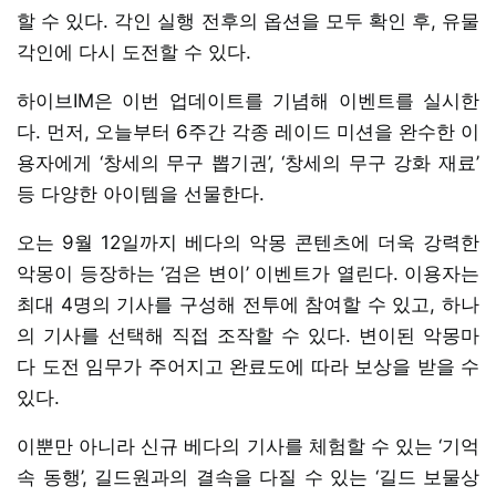
할 수 있다. 각인 실행 전후의 옵션을 모두 확인 후, 유물
각인에 다시 도전할 수 있다.
하이브IM은 이번 업데이트를 기념해 이벤트를 실시한
다. 먼저, 오늘부터 6주간 각종 레이드 미션을 완수한 이
용자에게 ‘창세의 무구 뽑기권’, ‘창세의 무구 강화 재료’
등 다양한 아이템을 선물한다.
오는 9월 12일까지 베다의 악몽 콘텐츠에 더욱 강력한
악몽이 등장하는 ‘검은 변이’ 이벤트가 열린다. 이용자는
최대 4명의 기사를 구성해 전투에 참여할 수 있고, 하나
의 기사를 선택해 직접 조작할 수 있다. 변이된 악몽마
다 도전 임무가 주어지고 완료도에 따라 보상을 받을 수
있다.
이뿐만 아니라 신규 베다의 기사를 체험할 수 있는 ‘기억
속 동행’, 길드원과의 결속을 다질 수 있는 ‘길드 보물상