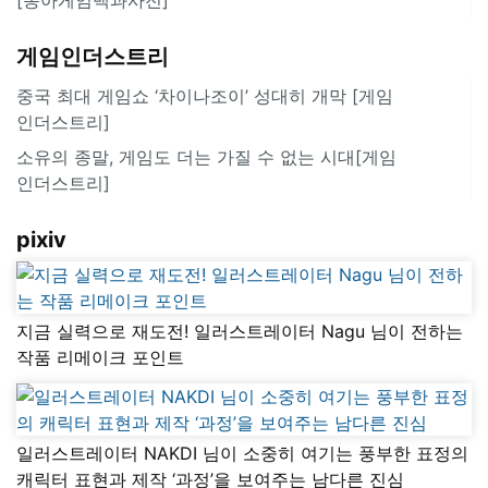
게임인더스트리
중국 최대 게임쇼 ‘차이나조이’ 성대히 개막 [게임
인더스트리]
소유의 종말, 게임도 더는 가질 수 없는 시대[게임
인더스트리]
pixiv
지금 실력으로 재도전! 일러스트레이터 Nagu 님이 전하는
작품 리메이크 포인트
일러스트레이터 NAKDI 님이 소중히 여기는 풍부한 표정의
캐릭터 표현과 제작 ‘과정’을 보여주는 남다른 진심