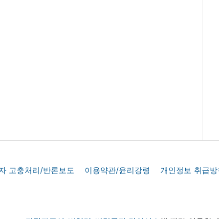
자 고충처리/반론보도
이용약관/윤리강령
개인정보 취급방