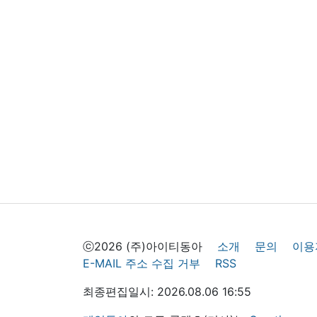
ⓒ2026 (주)아이티동아
소개
문의
이용
E-MAIL 주소 수집 거부
RSS
최종편집일시: 2026.08.06 16:55