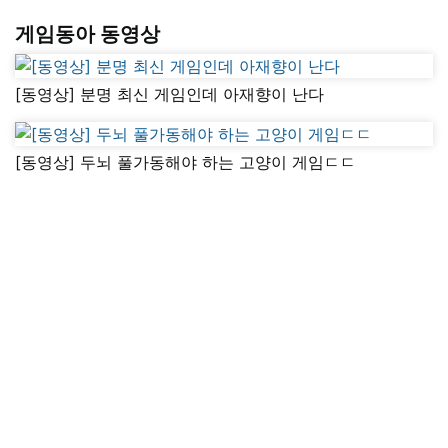
게임동아 동영상
[동영상] 분명 최신 게임인데 아재향이 난다
[동영상] 두뇌 풀가동해야 하는 고양이 게임ㄷㄷ