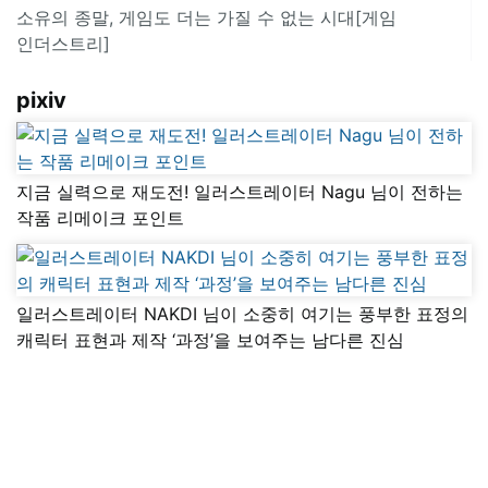
소유의 종말, 게임도 더는 가질 수 없는 시대[게임
인더스트리]
pixiv
지금 실력으로 재도전! 일러스트레이터 Nagu 님이 전하는
작품 리메이크 포인트
일러스트레이터 NAKDI 님이 소중히 여기는 풍부한 표정의
캐릭터 표현과 제작 ‘과정’을 보여주는 남다른 진심