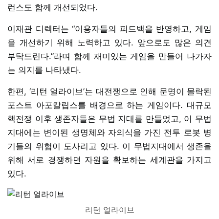
런스도 함께 개선되었다.
이재관 디렉터는 “이용자들의 피드백을 반영하고, 게임
을 개선하기 위해 노력하고 있다. 앞으로도 많은 의견
부탁드린다.”라며 함께 재미있는 게임을 만들어 나가자
는 의지를 나타냈다.
한편, ‘리턴 얼라이브’는 대전쟁으로 인해 문명이 몰락된
포스트 아포칼립스를 배경으로 하는 게임이다. 대규모
핵전쟁 이후 생존자들은 무법 지대를 만들었고, 이 무법
지대에는 변이된 생명체와 자의식을 가진 전투 로봇 병
기들의 위험이 도사리고 있다. 이 무법지대에서 생존을
위해 서로 경쟁하면 자원을 확보하는 세계관을 가지고
있다.
리턴 얼라이브