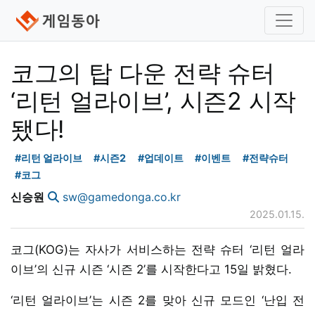
코그의 탑 다운 전략 슈터
‘리턴 얼라이브’, 시즌2 시작
됐다!
#리턴 얼라이브
#시즌2
#업데이트
#이벤트
#전략슈터
#코그
신승원
sw@gamedonga.co.kr
2025.01.15.
코그(KOG)는 자사가 서비스하는 전략 슈터 ‘리턴 얼라
이브’의 신규 시즌 ‘시즌 2’를 시작한다고 15일 밝혔다.
‘리턴 얼라이브’는 시즌 2를 맞아 신규 모드인 ‘난입 전