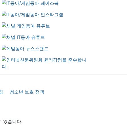
침
청소년 보호 정책
수 있습니다.