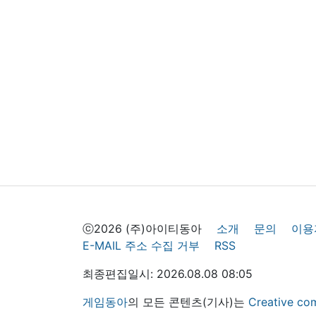
ⓒ2026 (주)아이티동아
소개
문의
이용
E-MAIL 주소 수집 거부
RSS
최종편집일시: 2026.08.08 08:05
게임동아
의 모든 콘텐츠(기사)는
Creative