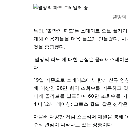
멸망의 
특히, '멸망의 파도'는 스테이트 오브 플레
개해 이용자들을 더욱 들뜨게 만들었다. 
것을 증명했다.
'멸망의 파도'에 대한 관심은 플레이스테이
다.
19일 기준으로 쇼케이스에서 함께 신규 영상
배 이상인 98만 회의 조회수를 기록하고 있으
니케 콜라보를 발표하며 60만 조회수를 기록
4'나 '소닉 레이싱: 크로스 월드' 같은 신
아울러 다양한 게임 스트리머 채널을 통해 
수와 관심이 나타나고 있는 상황이다.