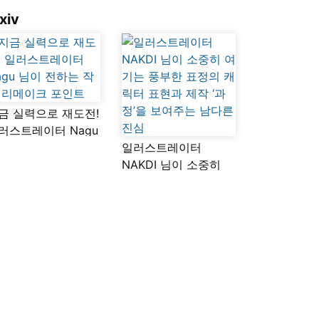
xiv
금 실력으로 재도전!
러스트레이터 Nagu
이 전하는 작품
일러스트레이터
메이크 포인트
NAKDI 님이 소중히
여기는 풍부한 표정의
캐릭터 표현과 제작
‘과정’을 보여주는
남다른 진심