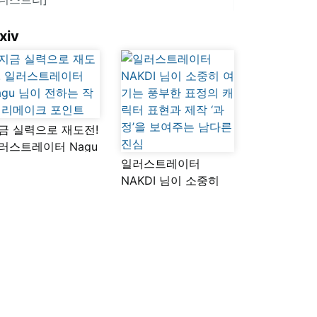
xiv
금 실력으로 재도전!
러스트레이터 Nagu
이 전하는 작품
일러스트레이터
메이크 포인트
NAKDI 님이 소중히
여기는 풍부한 표정의
캐릭터 표현과 제작
‘과정’을 보여주는
남다른 진심