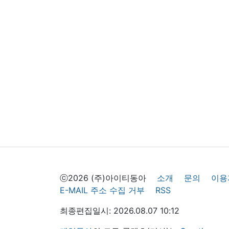
ⓒ2026 (주)아이티동아
소개
문의
이용
E-MAIL 주소 수집 거부
RSS
최종편집일시: 2026.08.07 10:12