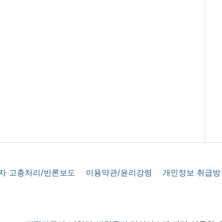
자 고충처리/반론보도
이용약관/윤리강령
개인정보 취급방