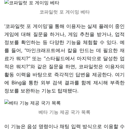
코파일럿 포 게이밍 베타
‘코파일럿 포 게이밍’을 통해 이용자는 실제 플레이 중인
게임에 대해 질문을 하거나, 게임 추천을 받거나, 업적
정보를 확인하는 등 다양한 기능을 체험할 수 있다. 예
를 들어, “마인크래프트에서 칼을 만드는 데 필요한 재
료가 뭐지?” 또는 “스타필드에서 마지막으로 달성한 업
적은 뭐지?”와 같은 질문을 하면, 코파일럿은 이용자의
활동 이력을 바탕으로 즉각적인 답변을 제공한다. 여기
에 Bing을 통한 외부 검색 결과를 함께 제시해 부족한
정보를 보완하는 기능도 탑재됐다.
베타 기능 제공 국가 목록
이 기능은 음성 명령이나 채팅 입력 방식으로 이용할 수