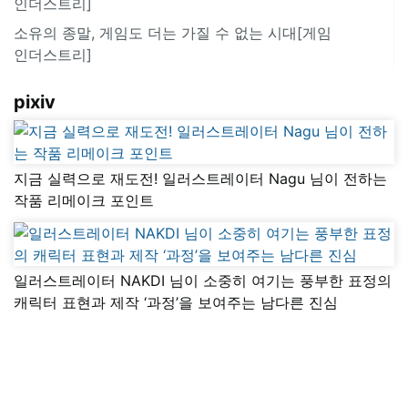
인더스트리]
소유의 종말, 게임도 더는 가질 수 없는 시대[게임
인더스트리]
pixiv
지금 실력으로 재도전! 일러스트레이터 Nagu 님이 전하는
작품 리메이크 포인트
일러스트레이터 NAKDI 님이 소중히 여기는 풍부한 표정의
캐릭터 표현과 제작 ‘과정’을 보여주는 남다른 진심