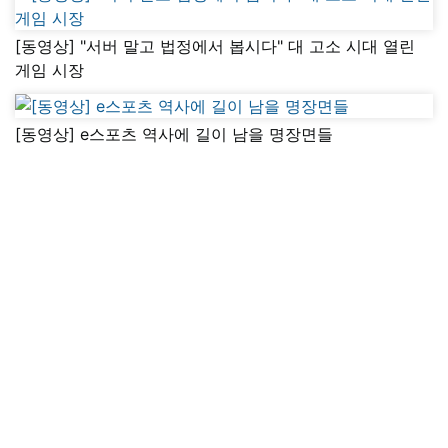
[동영상] "서버 말고 법정에서 봅시다" 대 고소 시대 열린
게임 시장
[동영상] e스포츠 역사에 길이 남을 명장면들