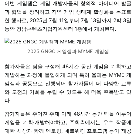
이번 게임잼은 게임 개발자들의 창의적 아이디어 발굴
과 협업을 장려하고 지역 게임 생태계 활성화를 목표로
한 행사로, 2025년 7월 11일부터 7월 13일까지 2박 3일
동안 경남콘텐츠기업지원센터 1층에서 개최된다.
2025 GNGC 게임잼과 MYME 게임잼
참가자들은 팀을 구성해 48시간 동안 게임을 기획하고
개발하는 과정에 몰입하게 되며 특히 올해는 MYME 게
임잼과 공동으로 진행되어 참가자들이 더 다양한 교류
와 도전의 기회를 누릴 수 있도록 해 더욱 주목받고 있
다.
참가자들은 주어진 주제 아래 48시간 동안 팀을 이루어
게임을 기획·개발해야하고, 주최측에서는 우수 작품에
대한 시상과 함께 멘토링, 네트워킹 프로그램 등이 제공