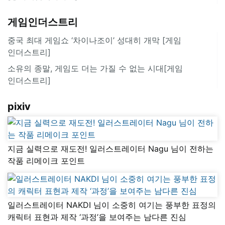
게임인더스트리
중국 최대 게임쇼 ‘차이나조이’ 성대히 개막 [게임
인더스트리]
소유의 종말, 게임도 더는 가질 수 없는 시대[게임
인더스트리]
pixiv
지금 실력으로 재도전! 일러스트레이터 Nagu 님이 전하는
작품 리메이크 포인트
일러스트레이터 NAKDI 님이 소중히 여기는 풍부한 표정의
캐릭터 표현과 제작 ‘과정’을 보여주는 남다른 진심