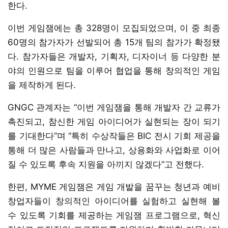
한다.
이번 게임잼에는 총 328명이 모집되었으며, 이 중 최종
60명의 참가자가 선발되어 총 15개 팀의 참가가 확정됐
다. 참가자들은 개발자, 기획자, 디자이너 등 다양한 분
야의 인원으로 팀을 이루어 협업을 통해 창의적인 게임
을 제작하게 된다.
GNGC 관계자는 “이번 게임잼을 통해 개발자 간 교류가
촉진되고, 참신한 게임 아이디어가 실현되는 장이 되기
를 기대한다”며 “특히 수상작들은 BIC 전시 기회 제공을
통해 더 많은 사람들과 만나고, 상용화와 사업화로 이어
질 수 있도록 후속 지원을 아끼지 않겠다”고 전했다.
한편, MYME 게임잼은 게임 개발을 꿈꾸는 청년과 예비
창업자들이 창의적인 아이디어를 실험하고 실현해 볼
수 있도록 기회를 제공하는 게임잼 프로그램으로, 혁신