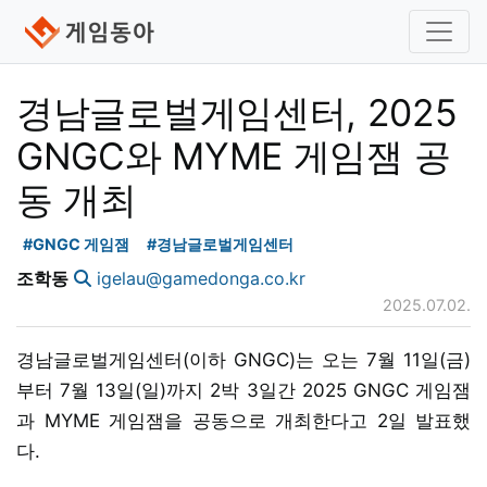
경남글로벌게임센터, 2025
GNGC와 MYME 게임잼 공
동 개최
#GNGC 게임잼
#경남글로벌게임센터
조학동
igelau@gamedonga.co.kr
2025.07.02.
경남글로벌게임센터(이하 GNGC)는 오는 7월 11일(금)
부터 7월 13일(일)까지 2박 3일간 2025 GNGC 게임잼
과 MYME 게임잼을 공동으로 개최한다고 2일 발표했
다.