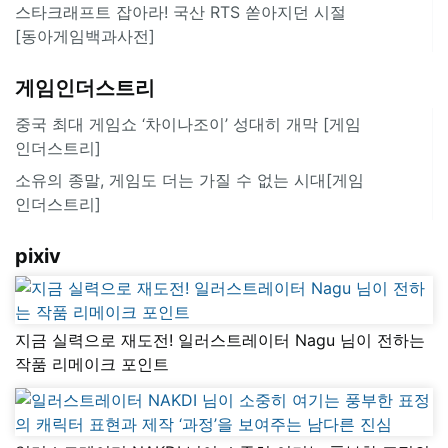
스타크래프트 잡아라! 국산 RTS 쏟아지던 시절
[동아게임백과사전]
게임인더스트리
중국 최대 게임쇼 ‘차이나조이’ 성대히 개막 [게임
인더스트리]
소유의 종말, 게임도 더는 가질 수 없는 시대[게임
인더스트리]
pixiv
지금 실력으로 재도전! 일러스트레이터 Nagu 님이 전하는
작품 리메이크 포인트