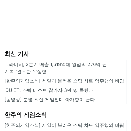
최신 기사
그라비티, 2분기 매출 1,619억에 영업익 276억 원
기록..'견조한 우상향'
[한주의게임소식] 세일이 불러온 스팀 차트 역주행의 바람
‘QUIET’, 스팀 테스트 참가자 3만 명 몰렸다
[동영상] 분명 최신 게임인데 아재향이 난다
한주의 게임소식
[한주의게임소식] 세일이 불러온 스팀 차트 역주행의 바람