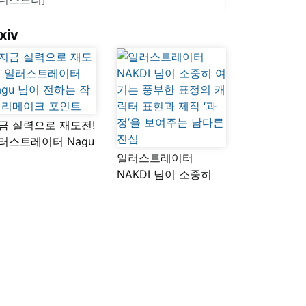
xiv
금 실력으로 재도전!
러스트레이터 Nagu
이 전하는 작품
일러스트레이터
메이크 포인트
NAKDI 님이 소중히
여기는 풍부한 표정의
캐릭터 표현과 제작
‘과정’을 보여주는
남다른 진심