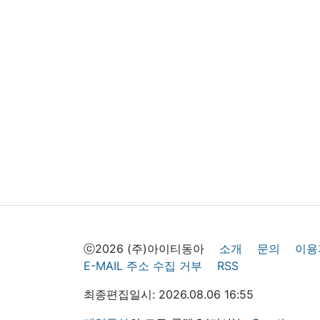
ⓒ2026 (주)아이티동아
소개
문의
이용
E-MAIL 주소 수집 거부
RSS
최종편집일시: 2026.08.06 16:55