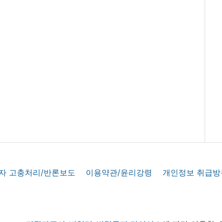
자 고충처리/반론보도
이용약관/윤리강령
개인정보 취급방