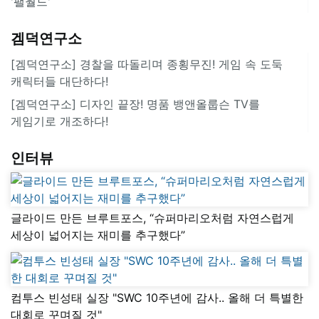
'팰월드'
겜덕연구소
[겜덕연구소] 경찰을 따돌리며 종횡무진! 게임 속 도둑
캐릭터들 대단하다!
[겜덕연구소] 디자인 끝장! 명품 뱅앤올룹슨 TV를
게임기로 개조하다!
인터뷰
글라이드 만든 브루트포스, “슈퍼마리오처럼 자연스럽게
세상이 넓어지는 재미를 추구했다”
컴투스 빈성태 실장 "SWC 10주년에 감사.. 올해 더 특별한
대회로 꾸며질 것"