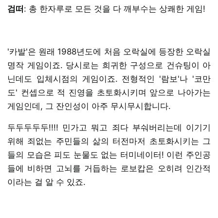
검떠
: 총 한자루로 모든 것을 다 깨부수는 상쾌한 게임!
'카발'은 원래 1988년도에 처음 오락실에 등장한 오락실
명작 게임이죠. 당시로는 희귀한 구성으로 건슈팅이 아
닌데도 입체시점의 게임이죠. 전형적인 '람보'나 '코만
도' 컨셉으로 적 진영을 초토화시키며 앞으로 나아가는
게임인데, 그 잔인성이 아주 무시무시합니다.
두두두두두!!!! 민가고 뭐고 죄다 부숴버리는데 이기기
위해 죄없는 주민들의 삶의 터전마저 초토화시키는 그
들의 모습은 피도 눈물도 없는 터미네이터! 이런 주인공
들에 비하면 고뇌를 거듭하는 로보캅은 오히려 인간적
이라는 걸 알 수 있죠.