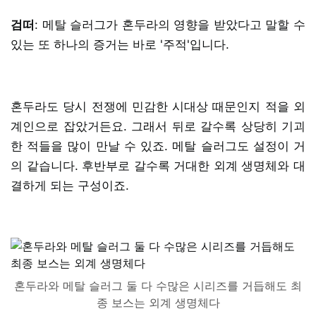
검떠
: 메탈 슬러그가 혼두라의 영향을 받았다고 말할 수
있는 또 하나의 증거는 바로 '주적'입니다.
혼두라도 당시 전쟁에 민감한 시대상 때문인지 적을 외
계인으로 잡았거든요. 그래서 뒤로 갈수록 상당히 기괴
한 적들을 많이 만날 수 있죠. 메탈 슬러그도 설정이 거
의 같습니다. 후반부로 갈수록 거대한 외계 생명체와 대
결하게 되는 구성이죠.
혼두라와 메탈 슬러그 둘 다 수많은 시리즈를 거듭해도 최
종 보스는 외계 생명체다