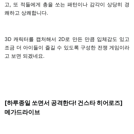
고, 또 적들에게 총을 쏘는 패턴이나 감각이 상당히 경
쾌하고 상쾌합니다.
3D 캐릭터를 캡처해서 2D로 만든 만큼 입체감도 있고
조금 더 아이들이 즐길 수 있도록 구성한 전쟁 게임이라
고 보면 되겠네요.
[하루종일 쏘면서 공격한다! 건스타 히어로즈]
메가드라이브