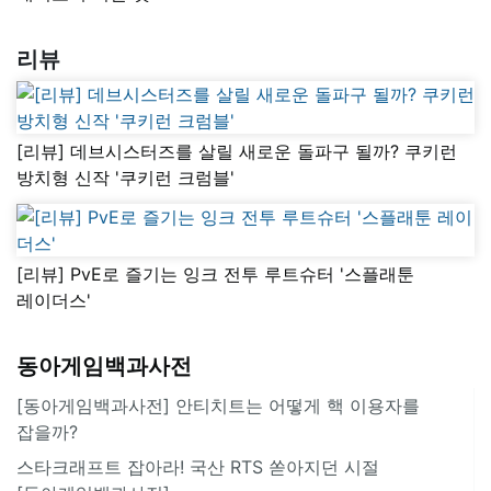
리뷰
[리뷰] 데브시스터즈를 살릴 새로운 돌파구 될까? 쿠키런
방치형 신작 '쿠키런 크럼블'
[리뷰] PvE로 즐기는 잉크 전투 루트슈터 '스플래툰
레이더스'
동아게임백과사전
[동아게임백과사전] 안티치트는 어떻게 핵 이용자를
잡을까?
스타크래프트 잡아라! 국산 RTS 쏟아지던 시절