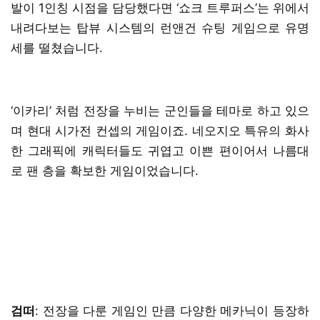
발이 1인칭 시점을 담당했다면 ‘쇼크 트루퍼스’는 위에서
내려다보는 탑뷰 시스템의 런앤건 슈팅 게임으로 유명
세를 떨쳤습니다.
‘이카리’ 처럼 전장을 누비는 군인들을 테마로 하고 있으
며 현대 시가전 컨셉의 게임이죠. 네오지오 특유의 화사
한 그래픽에 캐릭터들도 귀엽고 이쁜 편이어서 나름대
로 팬 층을 확보한 게임이었습니다.
검떠
: 전장을 다룬 게임인 만큼 다양한 메카닉이 등장하