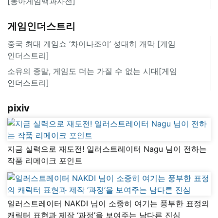
[동아게임백과사전]
게임인더스트리
중국 최대 게임쇼 ‘차이나조이’ 성대히 개막 [게임
인더스트리]
소유의 종말, 게임도 더는 가질 수 없는 시대[게임
인더스트리]
pixiv
지금 실력으로 재도전! 일러스트레이터 Nagu 님이 전하는
작품 리메이크 포인트
일러스트레이터 NAKDI 님이 소중히 여기는 풍부한 표정의
캐릭터 표현과 제작 ‘과정’을 보여주는 남다른 진심