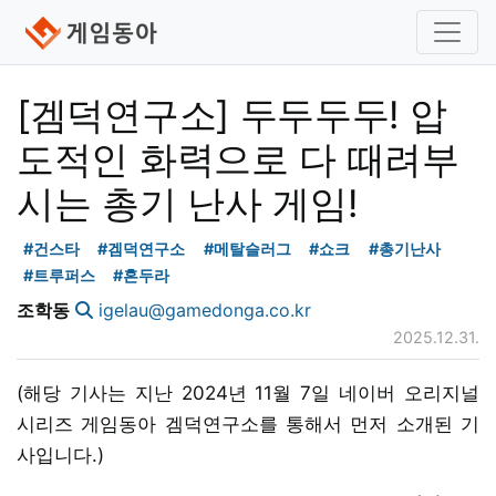
​[겜덕연구소] 두두두두! 압
도적인 화력으로 다 때려부
시는 총기 난사 게임!
#건스타
#겜덕연구소
#메탈슬러그
#쇼크
#총기난사
#트루퍼스
#혼두라
조학동
igelau@gamedonga.co.kr
2025.12.31.
(해당 기사는 지난 2024년 11월 7일 네이버 오리지널
시리즈 게임동아 겜덕연구소를 통해서 먼저 소개된 기
사입니다.)