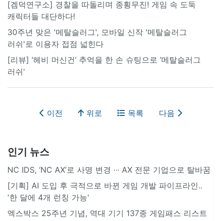
[겜덕연구소] 경찰을 따돌리며 종횡무진! 게임 속 도둑
캐릭터들 대단하다!
30주년 맞은 '메탈슬러그', 모바일 신작 '메탈슬러그
러쉬'로 이용자 접점 넓힌다
[리뷰] ‘헤비 머신건’ 추억을 한 손 슈팅으로 ‘메탈슬러그
러쉬'
이전
위로
목록
다음
인기 뉴스
NC IDS, ‘NC AX’로 사명 변경 ∙∙∙ AX 전문 기업으로 탈바꿈
[기획] AI 도입 후 극적으로 바뀐 게임 개발 파이프라인..
'한 달에 4개 런칭 가능'
엑스박스 25주년 기념, 역대 기기 137종 게임패스 리스트