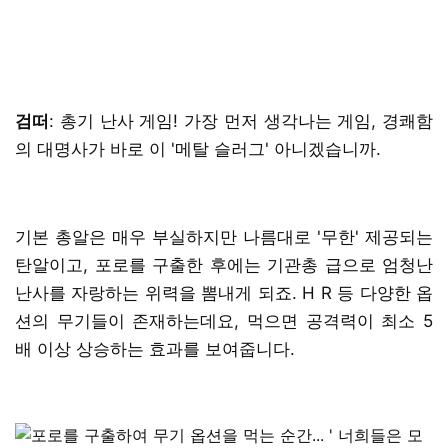
검떠
: 총기 난사 게임! 가장 먼저 생각나는 게임, 경쾌함
의 대명사가 바로 이 '메탈 슬러그' 아니겠습니까.
기본 총알은 매우 부실하지만 나름대로 '무한' 제공되는
탄알이고, 포로를 구출한 후에는 기관총 급으로 엄청난
난사를 자랑하는 위력을 뽐내게 되죠. H R 등 다양한 옵
션의 무기들이 존재하는데요, 먹으면 공격력이 최소 5
배 이상 상승하는 효과를 보여줍니다.