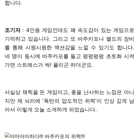
합니다.
조기자
: 4인용 게임인데도 꽤 속도감이 있는 게임으로
기억하고 있습니다. 그리고 또 바주카포나 별도의 장비
를 통해 시원시원한 액션감을 느낄 수 있기도 합니다.
네 명이 동시에 바주카포를 들고 펑펑펑펑 초토화 시켜
가면 스트레스가 싹! 풀리곤 하더군요.
사실상 채찍을 든 게임이고, 총을 난사하는 느낌은 아니
지만 제 뇌리에 '폭탄의 압도적인 위력'이 인상 깊게 남
아서 이렇게 오늘 소개하게 되었습니다.