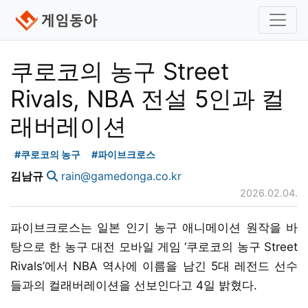
쿠로코의 농구 Street
Rivals, NBA 전설 5인과 컬
래버레이션
#쿠로코의 농구
#파이브크로스
김남규
rain@gamedonga.co.kr
2026.02.04.
파이브크로스는 일본 인기 농구 애니메이션 원작을 바
탕으로 한 농구 대전 모바일 게임 ‘쿠로코의 농구 Street
Rivals’에서 NBA 역사에 이름을 남긴 5대 레전드 선수
들과의 컬래버레이션을 선보인다고 4일 밝혔다.