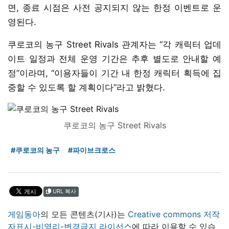
면, 종료 시점은 사전 공지되지 않는 한정 이벤트로 운
영된다.
쿠로코의 농구 Street Rivals 관계자는 “각 캐릭터 업데
이트 일정과 전체 운영 기간은 추후 별도로 안내할 예
정”이라며, “이용자들이 기간 내 한정 캐릭터 획득에 집
중할 수 있도록 할 계획이다”라고 밝혔다.
쿠로코의 농구 Street Rivals
#쿠로코의 농구
#파이브크로스
URL 복사
게임동아
의 모든 콘텐츠(기사)는
Creative commons 저작
자표시-비영리-변경금지 라이선스
에 따라 이용할 수 있습