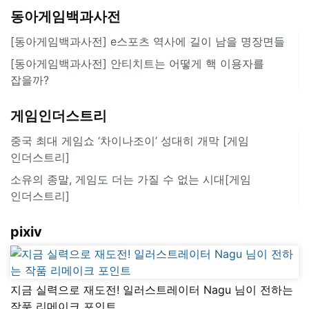
동아게임백과사전
[동아게임백과사전] e스포츠 역사에 길이 남을 명장면들
[동아게임백과사전] 안티치트는 어떻게 핵 이용자를
잡을까?
게임인더스트리
중국 최대 게임쇼 ‘차이나조이’ 성대히 개막 [게임
인더스트리]
소유의 종말, 게임도 더는 가질 수 없는 시대[게임
인더스트리]
pixiv
지금 실력으로 재도전! 일러스트레이터 Nagu 님이 전하는
작품 리메이크 포인트