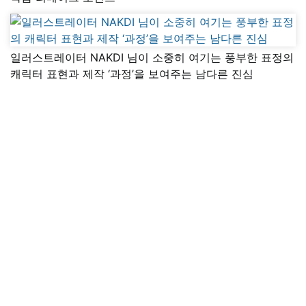
일러스트레이터 NAKDI 님이 소중히 여기는 풍부한 표정의
캐릭터 표현과 제작 ‘과정’을 보여주는 남다른 진심