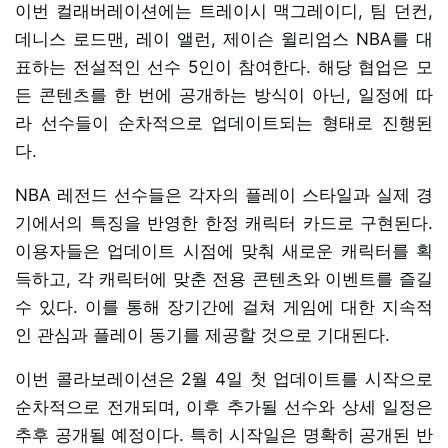
이번 컬래버레이션에는 트레이시 맥그레이디, 팀 던컨,
데니스 로드맨, 레이 앨런, 제이슨 윌리엄스 NBA를 대
표하는 전설적인 선수 5인이 참여한다. 해당 협업은 모
든 콘텐츠를 한 번에 공개하는 방식이 아닌, 일정에 따
라 선수들이 순차적으로 업데이트되는 형태로 진행된
다.
NBA 레전드 선수들은 각자의 플레이 스타일과 실제 경
기에서의 특징을 반영한 한정 캐릭터 카드로 구현된다.
이용자들은 업데이트 시점에 맞춰 새로운 캐릭터를 획
득하고, 각 캐릭터에 맞춘 전용 콘텐츠와 이벤트를 즐길
수 있다. 이를 통해 장기간에 걸쳐 게임에 대한 지속적
인 관심과 플레이 동기를 제공할 것으로 기대된다.
이번 콜라보레이션은 2월 4일 첫 업데이트를 시작으로
순차적으로 전개되며, 이후 추가될 선수와 상세 일정은
추후 공개될 예정이다. 특히 시작일은 명확히 공개된 반