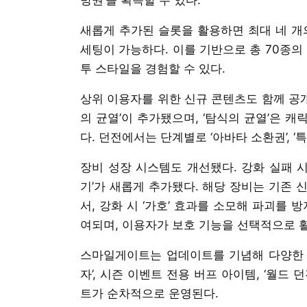
새롭게 추가된 슬롯을 활용하면 최대 네 개
세팅이 가능하다. 이를 기반으로 총 70종의
투 스타일을 경험할 수 있다.
상위 이용자를 위한 신규 콘텐츠도 함께 공개
의 균열’이 추가됐으며, ‘탐식의 균열’은 캐
다. 던전에서는 단계별로 ‘아바타 소환권’, ‘
장비 성장 시스템도 개선됐다. 강화 실패 시
기’가 새롭게 추가됐다. 해당 장비는 기존 
서, 강화 시 ‘가호’ 효과를 소모해 파괴를 
여되며, 이용자가 보호 기능을 선택적으로 
스마일게이트는 업데이트를 기념해 다양한 이벤
자’, 시즌 이벤트 전용 버프 아이템, ‘월드
트가 순차적으로 운영된다.