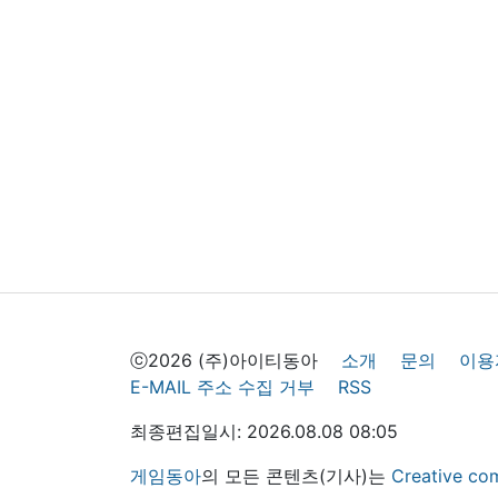
ⓒ2026 (주)아이티동아
소개
문의
이용
E-MAIL 주소 수집 거부
RSS
최종편집일시: 2026.08.08 08:05
게임동아
의 모든 콘텐츠(기사)는
Creative