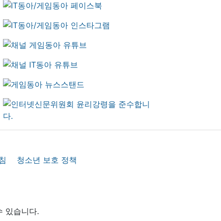
침
청소년 보호 정책
수 있습니다.