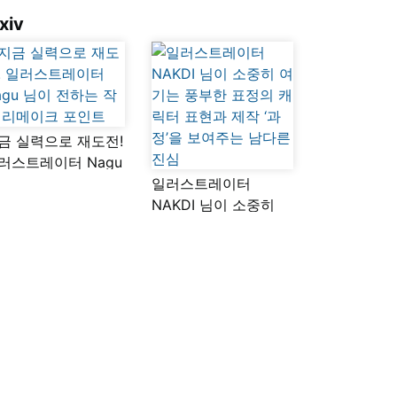
xiv
금 실력으로 재도전!
러스트레이터 Nagu
이 전하는 작품
일러스트레이터
메이크 포인트
NAKDI 님이 소중히
여기는 풍부한 표정의
캐릭터 표현과 제작
‘과정’을 보여주는
남다른 진심