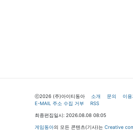
ⓒ2026 (주)아이티동아
소개
문의
이용
E-MAIL 주소 수집 거부
RSS
최종편집일시: 2026.08.08 08:05
게임동아
의 모든 콘텐츠(기사)는
Creative