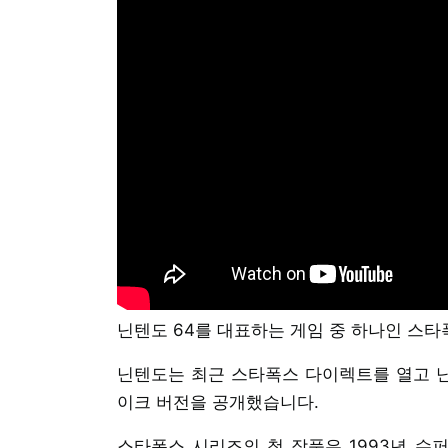
닌텐도 64를 대표하는 게임 중 하나인 스타
닌텐도는 최근 스타폭스 다이렉트를 열고 닌텐
이크 버전을 공개했습니다.
스타폭스 시리즈의 첫 작품은 1993년 슈