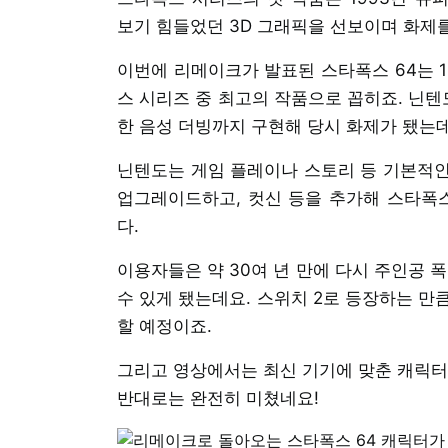
보기 힘들었던 3D 그래픽을 선보이며 화제
이번에 리메이크가 발표된 스타폭스 64는 1
스 시리즈 중 최고의 작품으로 꼽히죠. 닌텐
한 음성 더빙까지 구현해 당시 화제가 됐는데
닌텐도는 게임 플레이나 스토리 등 기본적인
업그레이드하고, 컷신 등을 추가해 스타폭스
다.
이용자들은 약 30여 년 만에 다시 주인공 
수 있게 됐는데요. 스위치 2로 등장하는 만
할 예정이죠.
그리고 영상에서는 최신 기기에 맞춘 캐릭터
반대로는 완전히 미쳤네요!