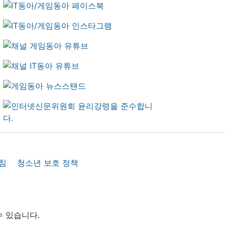
침
청소년 보호 정책
수 있습니다.