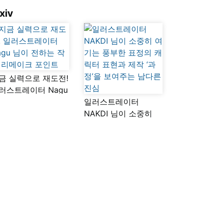
xiv
금 실력으로 재도전!
러스트레이터 Nagu
이 전하는 작품
일러스트레이터
메이크 포인트
NAKDI 님이 소중히
여기는 풍부한 표정의
캐릭터 표현과 제작
‘과정’을 보여주는
남다른 진심