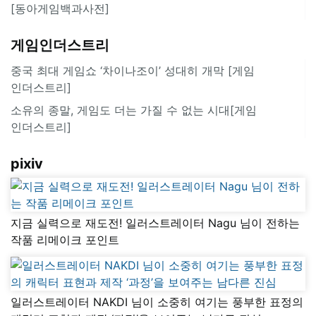
[동아게임백과사전]
게임인더스트리
중국 최대 게임쇼 ‘차이나조이’ 성대히 개막 [게임
인더스트리]
소유의 종말, 게임도 더는 가질 수 없는 시대[게임
인더스트리]
pixiv
지금 실력으로 재도전! 일러스트레이터 Nagu 님이 전하는
작품 리메이크 포인트
일러스트레이터 NAKDI 님이 소중히 여기는 풍부한 표정의