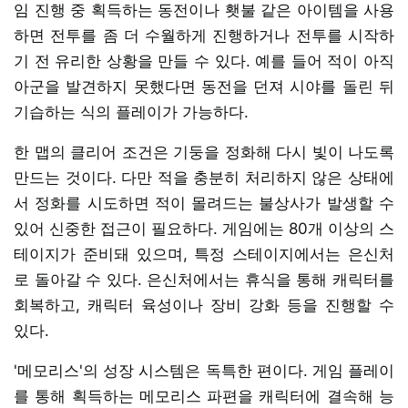
임 진행 중 획득하는 동전이나 횃불 같은 아이템을 사용
하면 전투를 좀 더 수월하게 진행하거나 전투를 시작하
기 전 유리한 상황을 만들 수 있다. 예를 들어 적이 아직
아군을 발견하지 못했다면 동전을 던져 시야를 돌린 뒤
기습하는 식의 플레이가 가능하다.
한 맵의 클리어 조건은 기둥을 정화해 다시 빛이 나도록
만드는 것이다. 다만 적을 충분히 처리하지 않은 상태에
서 정화를 시도하면 적이 몰려드는 불상사가 발생할 수
있어 신중한 접근이 필요하다. 게임에는 80개 이상의 스
테이지가 준비돼 있으며, 특정 스테이지에서는 은신처
로 돌아갈 수 있다. 은신처에서는 휴식을 통해 캐릭터를
회복하고, 캐릭터 육성이나 장비 강화 등을 진행할 수
있다.
'메모리스'의 성장 시스템은 독특한 편이다. 게임 플레이
를 통해 획득하는 메모리스 파편을 캐릭터에 결속해 능