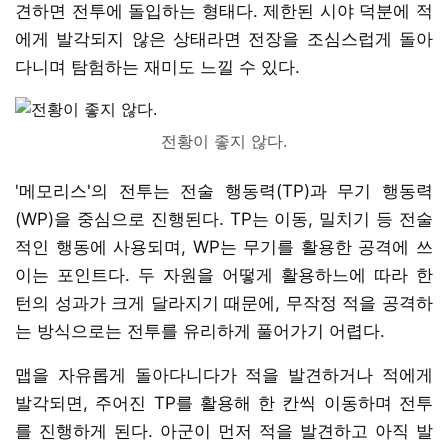
견하면 전투에 돌입하는 형태다. 제한된 시야 덕분에 적
에게 발각되지 않은 상태라면 전장을 조심스럽게 돌아
다니며 탐험하는 재미도 느낄 수 있다.
전황이 좋지 않다.
'메모리스'의 전투는 전술 행동력(TP)과 무기 행동력
(WP)을 중심으로 진행된다. TP는 이동, 밀치기 등 전술
적인 행동에 사용되며, WP는 무기를 활용한 공격에 쓰
이는 포인트다. 두 자원을 어떻게 활용하느에 따라 한
턴의 성과가 크게 달라지기 때문에, 무작정 적을 공격하
는 방식으로는 전투를 유리하게 풀어가기 어렵다.
맵을 자유롭게 돌아다니다가 적을 발견하거나 적에게
발각되면, 주어진 TP를 활용해 한 칸씩 이동하며 전투
를 진행하게 된다. 아군이 먼저 적을 발견하고 아직 발