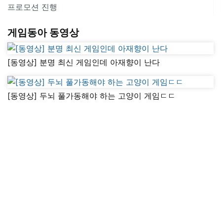
프로모션 진행
게임동아 동영상
[동영상] 분명 최신 게임인데 아재향이 난다
[동영상] 두뇌 풀가동해야 하는 고양이 게임ㄷㄷ