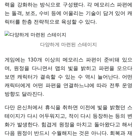
력을 강화하는 방식으로 구성됐다. 각 메모리스 파편에
는 돌격, 보조, 수비 등에 어울리는 기술이 담겨 있어 캐
릭터를 한층 전략적으로 육성할 수 있다.
다양하게 마련된 스테이지
게임에는 130개 이상의 메모리스 파편이 준비돼 있으
며, 원정을 다니면서 맵의 빛을 밝히고 파편을 모으다
보면 캐릭터가 결속할 수 있는 수 역시 늘어난다. 어떤
캐릭터에게 어떤 파편을 연결하느냐에 따라 전투 운영
방향도 달라진다.
다만 은신처에서 휴식을 취하면 이전에 빛을 밝혔던 스
테이지가 다시 어두워지고, 적이 다시 등장하는 등의 변
화가 발생한다. 힘겹게 원정을 마치고 돌아왔다고 해서
다음 원정이 반드시 수월해지는 것은 아니다. 회복과 재