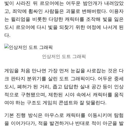
빛이 사라진 뒤 르모어에는 어두운 밤안개가 내려앉았
고, 죄악에 휩싸인 사람들은 괴물로 변해버렸다. 이용자
는 윌리엄을 비롯한 다양한 캐릭터를 조작해 빛을 잃은
도시 르모어에 다시 빛을 되찾기 위한 여정에 나서게 된
다.
인상저인 도트 그래픽
게임을 처음 만나면 가장 먼저 눈길을 사로잡는 것은 다
크 판타지 분위기를 살린 도트 그래픽이다. 어두운 중세
도시, 폐허가 된 거리, 좁고 답답한 실내 공간 등이 인상
적으로 구현됐으며, 제한된 시야 속에서 캐릭터를 움직
여야 하는 구조도 게임의 콘셉트와 잘 맞물린다.
기본 진행 방식은 마우스로 캐릭터를 이동시키며 탐험
을 이어가다가, 적을 발견하거나 반대로 적이 아군을 발