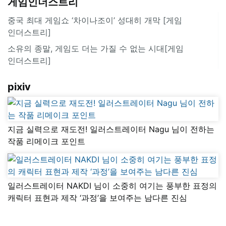
게임인더스트리
중국 최대 게임쇼 ‘차이나조이’ 성대히 개막 [게임
인더스트리]
소유의 종말, 게임도 더는 가질 수 없는 시대[게임
인더스트리]
pixiv
지금 실력으로 재도전! 일러스트레이터 Nagu 님이 전하는
작품 리메이크 포인트
일러스트레이터 NAKDI 님이 소중히 여기는 풍부한 표정의
캐릭터 표현과 제작 ‘과정’을 보여주는 남다른 진심