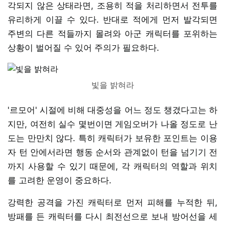
각되지 않은 상태라면, 조용히 적을 처리하면서 전투를
유리하게 이끌 수 있다. 반대로 적에게 먼저 발각되면
주변의 다른 적들까지 몰려와 아군 캐릭터를 포위하는
상황이 벌어질 수 있어 주의가 필요하다.
빛을 밝혀라
'르모어' 시절에 비해 대중성을 어느 정도 챙겼다고는 하
지만, 여전히 실수 몇번이면 게임오버가 나올 정도로 난
도는 만만치 않다. 특히 캐릭터가 보유한 포인트는 이용
자 턴 안에서라면 행동 순서와 관계없이 턴을 넘기기 전
까지 사용할 수 있기 때문에, 각 캐릭터의 역할과 위치
를 고려한 운영이 중요하다.
강력한 공격을 가진 캐릭터로 먼저 피해를 누적한 뒤,
방패를 든 캐릭터를 다시 최전선으로 보내 방어선을 세