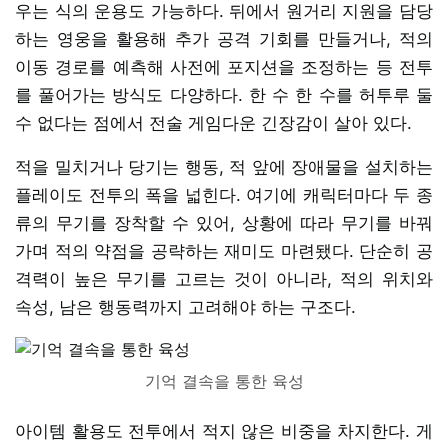
우는 식의 운용도 가능하다. 뒤에서 원거리 지원을 담당
하는 영웅을 활용해 추가 공격 기회를 만들거나, 적의
이동 경로를 예측해 사전에 포지션을 조정하는 등 전투
를 풀어가는 방식도 다양하다. 한 수 한 수를 허투루 둘
수 없다는 점에서 전술 게임다운 긴장감이 살아 있다.
적을 밀치거나 당기는 행동, 적 앞에 장애물을 설치하는
플레이도 전투의 폭을 넓힌다. 여기에 캐릭터마다 두 종
류의 무기를 장착할 수 있어, 상황에 따라 무기를 바꿔
가며 적의 약점을 공략하는 재미도 마련됐다. 단순히 공
격력이 높은 무기를 고르는 것이 아니라, 적의 위치와
속성, 남은 행동력까지 고려해야 하는 구조다.
기억 결속을 통한 육성
아이템 활용도 전투에서 적지 않은 비중을 차지한다. 게