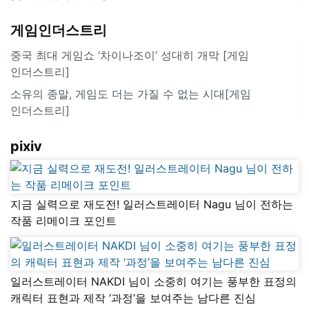
게임인더스트리
중국 최대 게임쇼 ‘차이나조이’ 성대히 개막 [게임
인더스트리]
소유의 종말, 게임도 더는 가질 수 없는 시대[게임
인더스트리]
pixiv
지금 실력으로 재도전! 일러스트레이터 Nagu 님이 전하는
작품 리메이크 포인트
일러스트레이터 NAKDI 님이 소중히 여기는 풍부한 표정의
캐릭터 표현과 제작 ‘과정’을 보여주는 남다른 진심