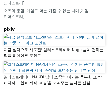
인더스트리]
소유의 종말, 게임도 더는 가질 수 없는 시대[게임
인더스트리]
pixiv
지금 실력으로 재도전! 일러스트레이터 Nagu 님이 전하는
작품 리메이크 포인트
일러스트레이터 NAKDI 님이 소중히 여기는 풍부한 표정의
캐릭터 표현과 제작 ‘과정’을 보여주는 남다른 진심