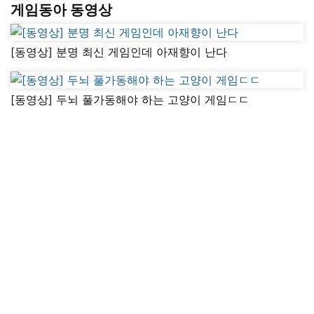
게임동아 동영상
[동영상] 분명 최신 게임인데 아재향이 난다
[동영상] 두뇌 풀가동해야 하는 고양이 게임ㄷㄷ