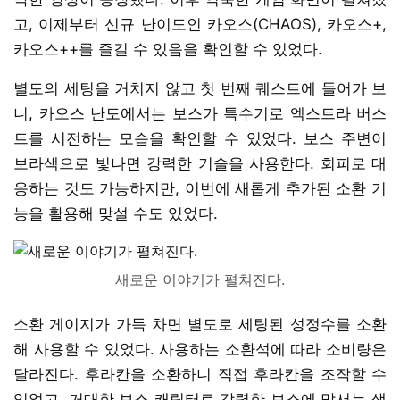
고, 이제부터 신규 난이도인 카오스(CHAOS), 카오스+,
카오스++를 즐길 수 있음을 확인할 수 있었다.
별도의 세팅을 거치지 않고 첫 번째 퀘스트에 들어가 보
니, 카오스 난도에서는 보스가 특수기로 엑스트라 버스
트를 시전하는 모습을 확인할 수 있었다. 보스 주변이
보라색으로 빛나면 강력한 기술을 사용한다. 회피로 대
응하는 것도 가능하지만, 이번에 새롭게 추가된 소환 기
능을 활용해 맞설 수도 있었다.
새로운 이야기가 펼쳐진다.
소환 게이지가 가득 차면 별도로 세팅된 성정수를 소환
해 사용할 수 있었다. 사용하는 소환석에 따라 소비량은
달라진다. 후라칸을 소환하니 직접 후라칸을 조작할 수
있었고, 거대한 보스 캐릭터로 강력한 보스에 맞서는 색