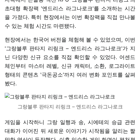
초대형 확장팩 '엔드리스 라그나로크'를 소개하는 시간
을 가졌다. 특히 현장에서는 이번 확장팩을 직접 만나볼
수 있는 체험 시간도 마련됐다.
현장에서는 한국어 버전을 체험해 볼 수 있었으며, 이번
'그랑블루 판타지 리링크 – 엔드리스 라그나로크'가 지
닌 다양한 신규 요소를 직접 확인할 수 있었다. 어센드
체인부터 마스터 레벨, 신규 캐릭터, 소환, 로그라이트
형태의 콘텐츠 '극돈공소'까지 여러 변화 포인트를 살펴
봤다.
그랑블루 판타지 리링크 – 엔드리스 라그나로크
게임을 시작하니 그랑 일행과 송, 시에테의 승급 관련
대화가 이어진 뒤 새로운 이야기가 시작됨을 알리는 짤
막한 영상이 등장했다. 이후 익숙한 게임 화면이 펼쳐졌