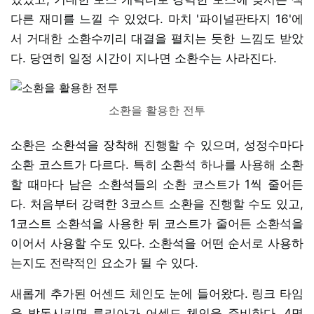
다른 재미를 느낄 수 있었다. 마치 '파이널판타지 16'에
서 거대한 소환수끼리 대결을 펼치는 듯한 느낌도 받았
다. 당연히 일정 시간이 지나면 소환수는 사라진다.
소환을 활용한 전투
소환은 소환석을 장착해 진행할 수 있으며, 성정수마다
소환 코스트가 다르다. 특히 소환석 하나를 사용해 소환
할 때마다 남은 소환석들의 소환 코스트가 1씩 줄어든
다. 처음부터 강력한 3코스트 소환을 진행할 수도 있고,
1코스트 소환석을 사용한 뒤 코스트가 줄어든 소환석을
이어서 사용할 수도 있다. 소환석을 어떤 순서로 사용하
는지도 전략적인 요소가 될 수 있다.
새롭게 추가된 어센드 체인도 눈에 들어왔다. 링크 타임
을 발동시키면 루리아가 어센드 체인을 준비한다. 4명