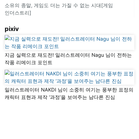
소유의 종말, 게임도 더는 가질 수 없는 시대[게임
인더스트리]
pixiv
지금 실력으로 재도전! 일러스트레이터 Nagu 님이 전하는
작품 리메이크 포인트
일러스트레이터 NAKDI 님이 소중히 여기는 풍부한 표정의
캐릭터 표현과 제작 ‘과정’을 보여주는 남다른 진심