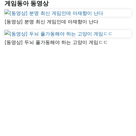
게임동아 동영상
[동영상] 분명 최신 게임인데 아재향이 난다
[동영상] 두뇌 풀가동해야 하는 고양이 게임ㄷㄷ