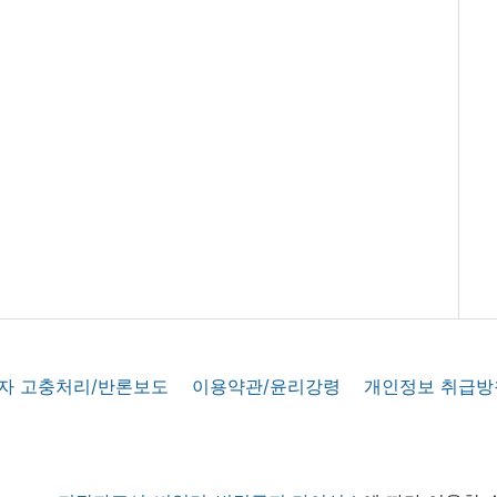
자 고충처리/반론보도
이용약관/윤리강령
개인정보 취급방