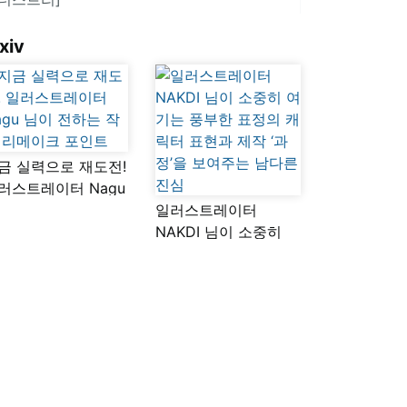
xiv
금 실력으로 재도전!
러스트레이터 Nagu
이 전하는 작품
일러스트레이터
메이크 포인트
NAKDI 님이 소중히
여기는 풍부한 표정의
캐릭터 표현과 제작
‘과정’을 보여주는
남다른 진심