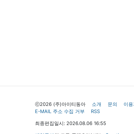
ⓒ2026 (주)아이티동아
소개
문의
이용
E-MAIL 주소 수집 거부
RSS
최종편집일시: 2026.08.06 16:55