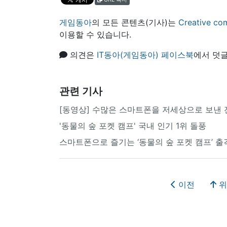
게임동아
의 모든 콘텐츠(기사)는
Creative
이용할 수 있습니다.
의견은
IT동아(게임동아) 페이스북
에서 덧글
관련 기사
[동영상] 수많은 스마트폰을 저세상으로 보낸 
'동물의 숲 포켓 캠프' 국내 인기 1위 돌풍
스마트폰으로 즐기는 ‘동물의 숲 포켓 캠프’ 출
이전
위