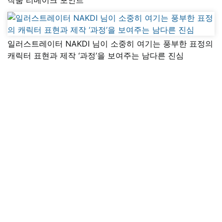
일러스트레이터 NAKDI 님이 소중히 여기는 풍부한 표정의
캐릭터 표현과 제작 ‘과정’을 보여주는 남다른 진심