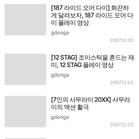
[187 라이드 오어 다이] 화끈하
게 달려보자, 187 라이드 오어 다
이 플레이 영상
gdonga
2007.12.03.
[12 STAG] 조이스틱을 흔드는 재
미, 12 STAG 플레이 영상
gdonga
2007.12.03.
[7인의 사무라이 20XX] 사무라
이의 액션 활극
gdonga
2007.12.03.