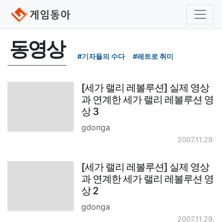
동영상
#기자들의 수다
#레트로 취미
[세가 랠리 레볼루션] 실제 영상
과 연계한 세가 랠리 레볼루션 영
상 3
gdonga
2007.11.29.
[세가 랠리 레볼루션] 실제 영상
과 연계한 세가 랠리 레볼루션 영
상 2
gdonga
2007.11.29.