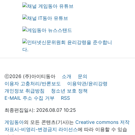
ⓒ2026 (주)아이티동아
소개
문의
이용자 고충처리/반론보도
이용약관/윤리강령
개인정보 취급방침
청소년 보호 정책
E-MAIL 주소 수집 거부
RSS
최종편집일시: 2026.08.07 10:25
게임동아
의 모든 콘텐츠(기사)는
Creative commons 저작
자표시-비영리-변경금지 라이선스
에 따라 이용할 수 있습