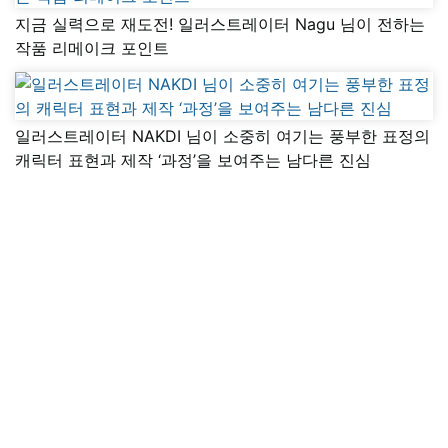
지금 실력으로 재도전! 일러스트레이터 Nagu 님이 전하는
작품 리메이크 포인트
일러스트레이터 NAKDI 님이 소중히 여기는 풍부한 표정의
캐릭터 표현과 제작 ‘과정’을 보여주는 남다른 진심