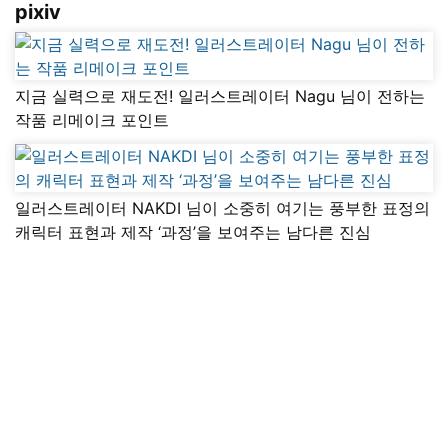
pixiv
지금 실력으로 재도전! 일러스트레이터 Nagu 님이 전하는
작품 리메이크 포인트
일러스트레이터 NAKDI 님이 소중히 여기는 풍부한 표정의
캐릭터 표현과 제작 ‘과정’을 보여주는 남다른 진심