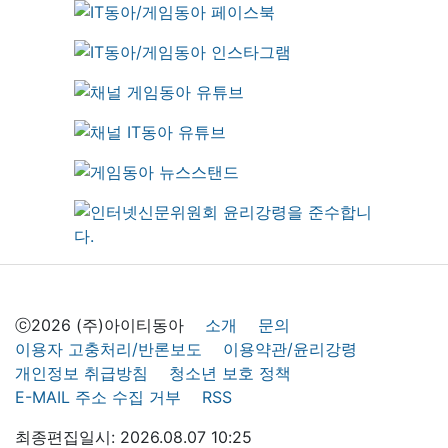
ⓒ2026 (주)아이티동아
소개
문의
이용자 고충처리/반론보도
이용약관/윤리강령
개인정보 취급방침
청소년 보호 정책
E-MAIL 주소 수집 거부
RSS
최종편집일시: 2026.08.07 10:25