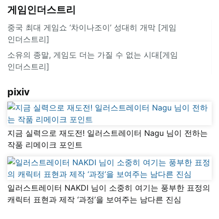
게임인더스트리
중국 최대 게임쇼 ‘차이나조이’ 성대히 개막 [게임
인더스트리]
소유의 종말, 게임도 더는 가질 수 없는 시대[게임
인더스트리]
pixiv
지금 실력으로 재도전! 일러스트레이터 Nagu 님이 전하는
작품 리메이크 포인트
일러스트레이터 NAKDI 님이 소중히 여기는 풍부한 표정의
캐릭터 표현과 제작 ‘과정’을 보여주는 남다른 진심