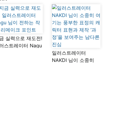
금 실력으로 재도전!
러스트레이터 Nagu
이 전하는 작품
일러스트레이터
메이크 포인트
NAKDI 님이 소중히
여기는 풍부한 표정의
캐릭터 표현과 제작
‘과정’을 보여주는
남다른 진심