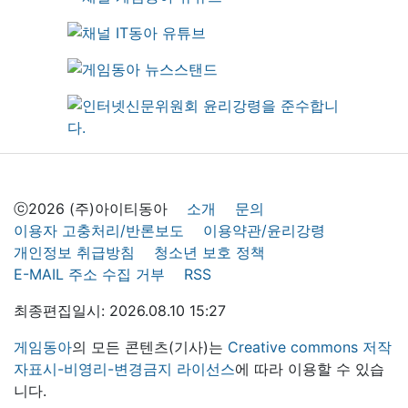
ⓒ2026 (주)아이티동아
소개
문의
이용자 고충처리/반론보도
이용약관/윤리강령
개인정보 취급방침
청소년 보호 정책
E-MAIL 주소 수집 거부
RSS
최종편집일시: 2026.08.10 15:27
게임동아
의 모든 콘텐츠(기사)는
Creative commons 저작
자표시-비영리-변경금지 라이선스
에 따라 이용할 수 있습
니다.