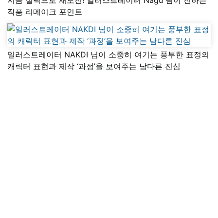
작품 리메이크 포인트
일러스트레이터 NAKDI 님이 소중히 여기는 풍부한 표정의
캐릭터 표현과 제작 ‘과정’을 보여주는 남다른 진심