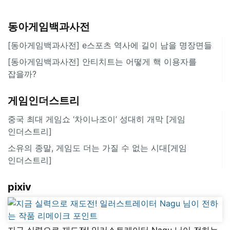
동아게임백과사전
[동아게임백과사전] e스포츠 역사에 길이 남을 명장면들
[동아게임백과사전] 안티치트는 어떻게 핵 이용자를
잡을까?
게임인더스트리
중국 최대 게임쇼 ‘차이나조이’ 성대히 개막 [게임
인더스트리]
소유의 종말, 게임도 더는 가질 수 없는 시대[게임
인더스트리]
pixiv
지금 실력으로 재도전! 일러스트레이터 Nagu 님이 전하는