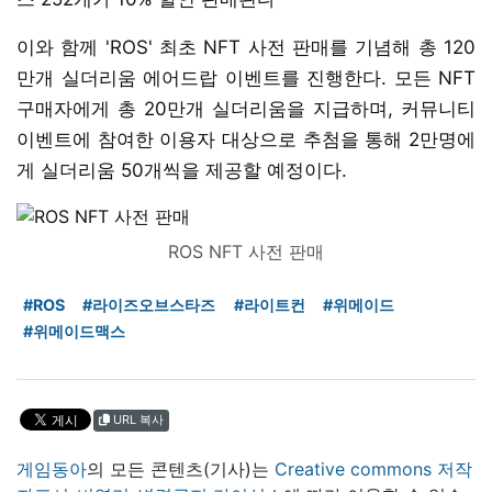
이와 함께 'ROS' 최초 NFT 사전 판매를 기념해 총 120
만개 실더리움 에어드랍 이벤트를 진행한다. 모든 NFT
구매자에게 총 20만개 실더리움을 지급하며, 커뮤니티
이벤트에 참여한 이용자 대상으로 추첨을 통해 2만명에
게 실더리움 50개씩을 제공할 예정이다.
ROS NFT 사전 판매
#ROS
#라이즈오브스타즈
#라이트컨
#위메이드
#위메이드맥스
URL 복사
게임동아
의 모든 콘텐츠(기사)는
Creative commons 저작