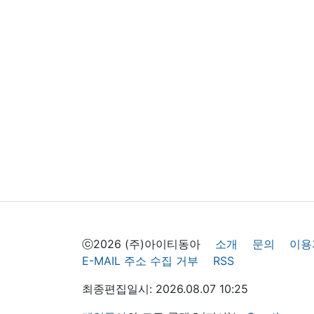
ⓒ2026 (주)아이티동아
소개
문의
이용
E-MAIL 주소 수집 거부
RSS
최종편집일시: 2026.08.07 10:25