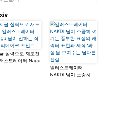
xiv
금 실력으로 재도전!
러스트레이터 Nagu
이 전하는 작품
일러스트레이터
메이크 포인트
NAKDI 님이 소중히
여기는 풍부한 표정의
캐릭터 표현과 제작
‘과정’을 보여주는
남다른 진심