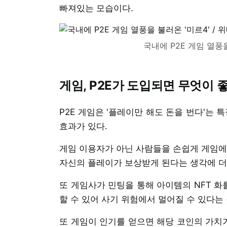
빠져있는 모습이다.
국내에 P2E 게임 열풍을
게임, P2E가 도입되면 무엇이 
P2E 게임은 '플레이만 해도 돈을 번다'는
효과가 있다.
게임 이용자가 아닌 사람들을 손쉽게 게임에
자신의 플레이가 보상받게 된다는 생각에 더
또 게임사가 민팅을 통해 아이템의 NFT 
할 수 있어 사기 위험에서 멀어질 수 있다는
또 게임이 인기를 얻으면 해당 코인의 가치가