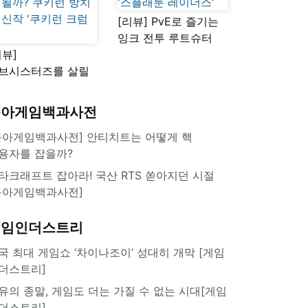
[리뷰] PvE로 즐기는
잉크 전투 루트슈터
리뷰]
'스플래툰 레이더스'
브시스터즈를 살릴
로운 돌파구 될까?
키런 방치형 신작
동아게임백과사전
쿠키런 크럼블'
동아게임백과사전] 안티치트는 어떻게 핵
용자를 잡을까?
타크래프트 잡아라! 국산 RTS 쏟아지던 시절
동아게임백과사전]
게임인더스트리
국 최대 게임쇼 ‘차이나조이’ 성대히 개막 [게임
더스트리]
유의 종말, 게임도 더는 가질 수 없는 시대[게임
더스트리]