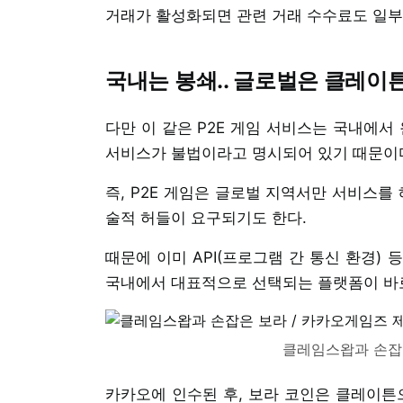
거래가 활성화되면 관련 거래 수수료도 일부 
국내는 봉쇄.. 글로벌은 클레이
다만 이 같은 P2E 게임 서비스는 국내에서
서비스가 불법이라고 명시되어 있기 때문이
즉, P2E 게임은 글로벌 지역서만 서비스를
술적 허들이 요구되기도 한다.
때문에 이미 API(프로그램 간 통신 환경)
국내에서 대표적으로 선택되는 플랫폼이 바
클레임스왑과 손잡은
카카오에 인수된 후, 보라 코인은 클레이튼