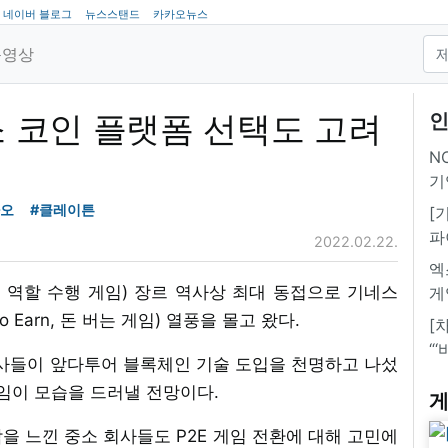
네이버 블로그
뉴스스탠드
카카오뉴스
동영상
소 코인 플랫폼 선택도 고려
인
NC
기
카오
#클레이튼
[
파
2022.02.22.
엑
접속 역할 수행 게임) 장르 역사상 최대 동접으로 기네스
게
to Earn, 돈 버는 게임) 열풍을 몰고 왔다.
[
“
임사들이 앞다투어 블록체인 기술 도입을 천명하고 나섰
게임이 모습을 드러낼 전망이다.
게
감을 느낀 중소 회사들도 P2E 게임 전환에 대해 고민에