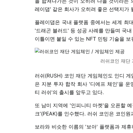
을 합쳐나가는 것이 오히려 나을 것이라는 의
레이댑' 같은 회사가 오히려 좋은 선택지가 
플레이댑은 국내 플랫폼 중에서는 세계 최대
'드래곤 블러드' 등 성공 사례를 만들며 국
이틀이면 붙일 수 있는 NFT 민팅 기술을 보
러쉬코인 재단 
러쉬(RUSH) 코인 재단 게임체인도 인디 
은 지분 투자 합작 회사 '디에프 체인'을 운
티 러쉬'의 출시를 앞두고 있다.
또 남미 지역에 '인피니티 마켓'을 오픈할 예
크'(PEAK)를 인수했다. 러쉬 코인은 코인
보라와 비슷한 이름의 '보아' 플랫폼과 제휴