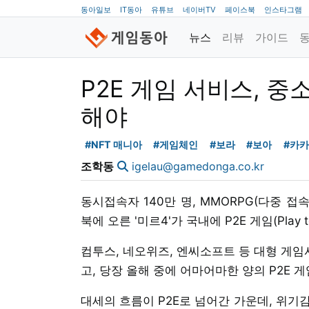
동아일보
IT동아
유튜브
네이버TV
페이스북
인스타그램
뉴스
리뷰
가이드
P2E 게임 서비스, 중
해야
#NFT 매니아
#게임체인
#보라
#보아
#카
조학동
igelau@gamedonga.co.kr
동시접속자 140만 명, MMORPG(다중 
북에 오른 '미르4'가 국내에 P2E 게임(Play 
컴투스, 네오위즈, 엔씨소프트 등 대형 게
고, 당장 올해 중에 어마어마한 양의 P2E 
대세의 흐름이 P2E로 넘어간 가운데, 위기