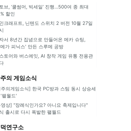
토브, ‘쿨썸머, 빅세일’ 진행…500여 종 최대
0% 할인
인크래프트, 닌텐도 스위치 2 버전 10월 27일
시
자서 8년간 집념으로 만들어온 메카 슈팅,
오메가 피닉스' 만든 스루메 공방
스토어와 버스에잇, AI 창작 게임 유통 전용관
다
주의 게임소식
힌주의게임소식] 한국 PC방과 스팀 동시 상승세
 '팰월드'
동영상] "장례식인가요? 아니요 축제입니다"
식 출시로 다시 폭발한 팰월드
겜덕연구소