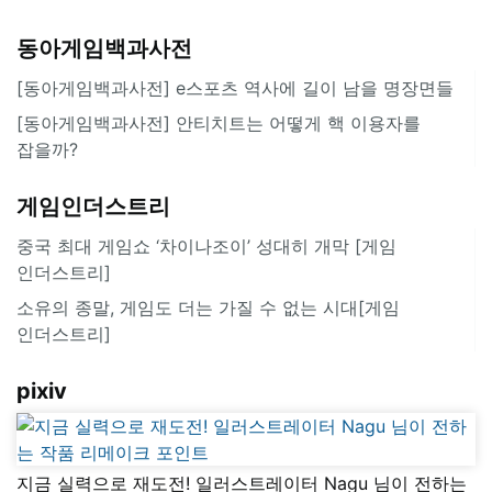
동아게임백과사전
[동아게임백과사전] e스포츠 역사에 길이 남을 명장면들
[동아게임백과사전] 안티치트는 어떻게 핵 이용자를
잡을까?
게임인더스트리
중국 최대 게임쇼 ‘차이나조이’ 성대히 개막 [게임
인더스트리]
소유의 종말, 게임도 더는 가질 수 없는 시대[게임
인더스트리]
pixiv
지금 실력으로 재도전! 일러스트레이터 Nagu 님이 전하는