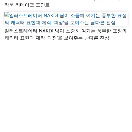
작품 리메이크 포인트
일러스트레이터 NAKDI 님이 소중히 여기는 풍부한 표정의
캐릭터 표현과 제작 ‘과정’을 보여주는 남다른 진심