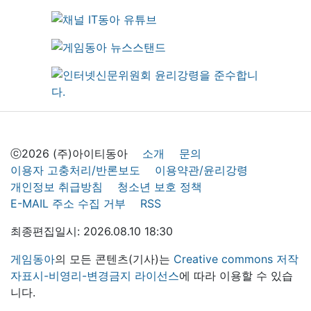
ⓒ2026 (주)아이티동아
소개
문의
이용자 고충처리/반론보도
이용약관/윤리강령
개인정보 취급방침
청소년 보호 정책
E-MAIL 주소 수집 거부
RSS
최종편집일시: 2026.08.10 18:30
게임동아
의 모든 콘텐츠(기사)는
Creative commons 저작
자표시-비영리-변경금지 라이선스
에 따라 이용할 수 있습
니다.