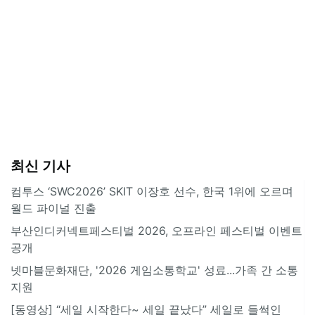
최신 기사
컴투스 ‘SWC2026’ SKIT 이장호 선수, 한국 1위에 오르며
월드 파이널 진출
부산인디커넥트페스티벌 2026, 오프라인 페스티벌 이벤트
공개
넷마블문화재단, '2026 게임소통학교' 성료...가족 간 소통
지원
[동영상] “세일 시작한다~ 세일 끝났다” 세일로 들썩인