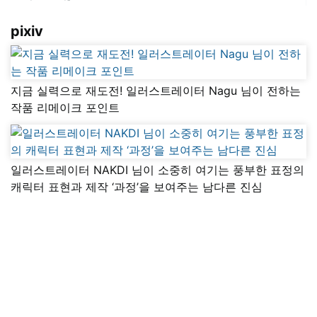
pixiv
지금 실력으로 재도전! 일러스트레이터 Nagu 님이 전하는
작품 리메이크 포인트
일러스트레이터 NAKDI 님이 소중히 여기는 풍부한 표정의
캐릭터 표현과 제작 ‘과정’을 보여주는 남다른 진심