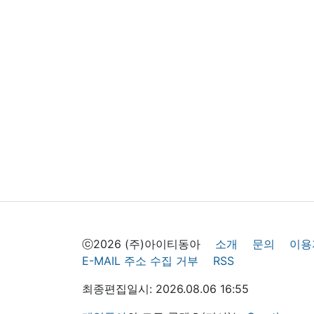
ⓒ2026 (주)아이티동아
소개
문의
이용
E-MAIL 주소 수집 거부
RSS
최종편집일시: 2026.08.06 16:55