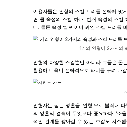
이용자들은 인형의 스킬 트리를 전략에 맞게 
면 물 속성의 스킬 하나, 번개 속성의 스킬
다. 물론 속성 별로 이미 짜인 스킬 트리를 
1기의 인형이 2가지의
인형의 다양한 스킬뿐만 아니라 그들은 돕는 
활용해 더욱더 전략적으로 파티를 꾸려 나갈 
인형사는 잠든 영혼을 '인형'으로 불러내 다
의 영혼의 결속이 무엇보다 중요하다. '소
적인 관계를 쌓아갈 수 있는 호감도 시스템