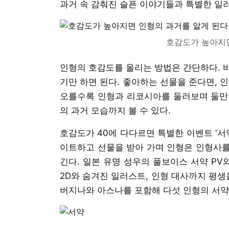
과거 속 감춰진 슬픈 이야기들과 특별한 일러
호감도가 높아지면
인형의 호감도를 올리는 방법은 간단하다. 
기만 하면 된다. 좋아하는 선물을 준다면, 
오를수록 인형과 리코시아를 둘러보며 둘만의 
의 과거 모습까지 볼 수 있다.
호감도가 40에 다다르면 특별한 이벤트 '서
이트하고 선물을 받아 가며 인형은 인형사를 
긴다. 일본 유명 성우의 풀보이스 서약 PV와
2D와 숨겨진 일러스트, 인형 대사까지 평생
버지나와 아스나를 포함해 다섯 인형의 서약