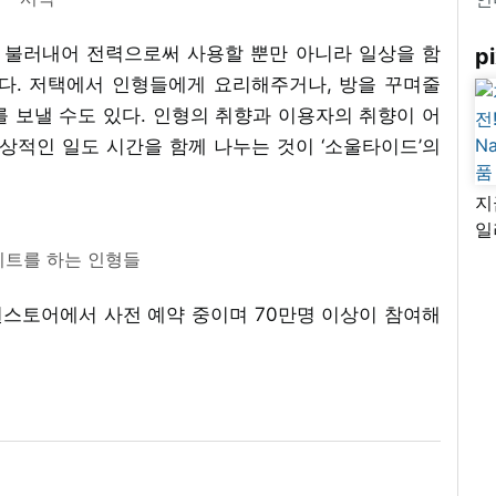
로 불러내어 전력으로써 사용할 뿐만 아니라 일상을 함
pi
다. 저택에서 인형들에게 요리해주거나, 방을 꾸며줄
 보낼 수도 있다. 인형의 취향과 이용자의 취향이 어
상적인 일도 시간을 함께 나누는 것이 ‘소울타이드’의
지
일
님
트를 하는 인형들
리
스토어에서 사전 예약 중이며 70만명 이상이 참여해