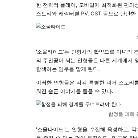
한 전략적 플레이, 모바일에 최적화된 편의
스토리와 캐릭터별 PV, OST 등으로 탄탄한
’소울타이드’는 인형사의 활약으로 마녀의 
의 주인공이 되는 인형들은 다른 세계에서 
탐색하는 임무를 맡게 된다.
이러한 인형들은 각각 특별한 과거 스토리를
춰진 슬픈 이야기들 들을 수 있다.
함정을 피해 
'소울타이드'는 인형을 수집해 육성하고, 
를 즐길 수 있는 것이 특징이다. 미궁을 