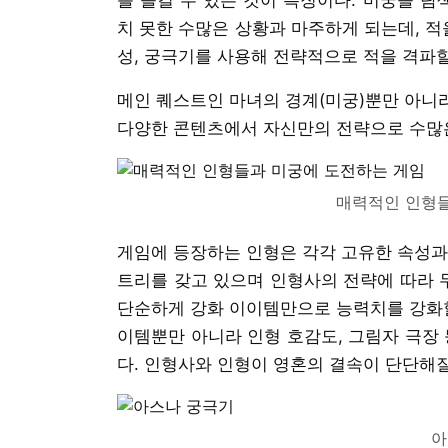
치 못한 수많은 상황과 마주하게 되는데, 적
성, 궁극기를 사용해 전략적으로 적을 격파할
메인 퀘스트인 마녀의 경계(미궁)뿐만 아니라
다양한 콘텐츠에서 자신만의 전략으로 수많은
매력적인 인형들
게임에 등장하는 인형은 각각 고유한 속성과 
트리를 갖고 있으며 인형사의 전략에 따라 두
단순하게 강화 이이템만으로 능력치를 강화할
이템뿐만 아니라 인형 호감도, 그림자 극장 
다. 인형사와 인형이 영혼의 결속이 단단해
아