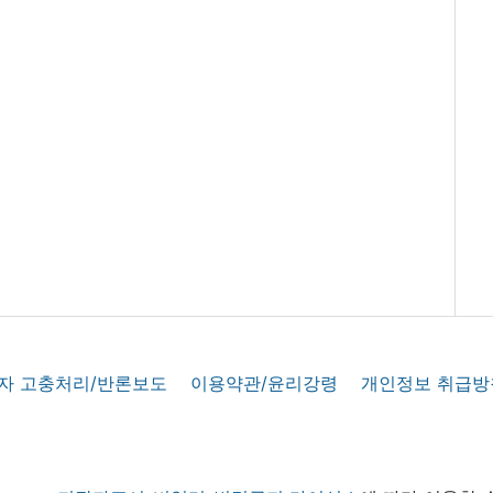
자 고충처리/반론보도
이용약관/윤리강령
개인정보 취급방