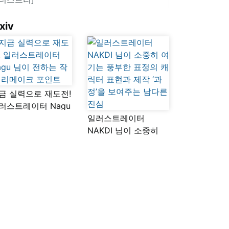
xiv
금 실력으로 재도전!
러스트레이터 Nagu
이 전하는 작품
일러스트레이터
메이크 포인트
NAKDI 님이 소중히
여기는 풍부한 표정의
캐릭터 표현과 제작
‘과정’을 보여주는
남다른 진심