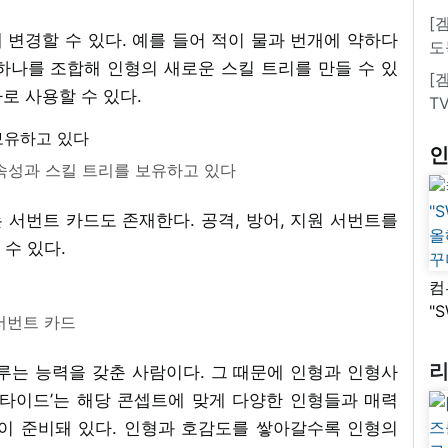
[
변경할 수 있다. 예를 들어 적이 물과 번개에 약하다
도
 하나를 조합해 인형의 새로운 스킬 트리를 만들 수 있
[
바로 사용할 수 있다.
T
 속성과 스킬 트리를 보유하고 있다
서번트 카드도 존재한다. 공격, 방어, 지원 서번트를
수 있다.
컴
"
서번트 카드
올
꾸
루는 능력을 갖춘 사람이다. 그 때문에 인형과 인형사
울타이드’는 해당 콘셉트에 맞게 다양한 인형들과 매력
이 준비돼 있다. 인형과 호감도를 쌓아갈수록 인형의