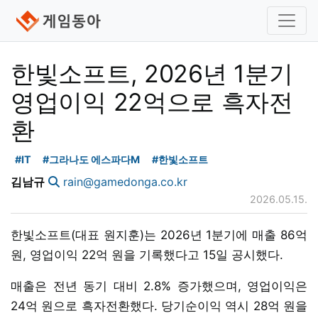
한빛소프트, 2026년 1분기
영업이익 22억으로 흑자전
환
#IT
#그라나도 에스파다M
#한빛소프트
김남규
rain@gamedonga.co.kr
2026.05.15.
한빛소프트(대표 원지훈)는 2026년 1분기에 매출 86억
원, 영업이익 22억 원을 기록했다고 15일 공시했다.
매출은 전년 동기 대비 2.8% 증가했으며, 영업이익은
24억 원으로 흑자전환했다. 당기순이익 역시 28억 원을