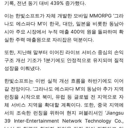
기록, 전년 동기 대비 439% 증가했다.
이는 한빛소프트가 자체 개발한 모바일 MMORPG ‘그라
나도 에스파다 M’이 한국, 대만, 일본을 비롯한 동남아
시아 주요 시장에서 누적 매출 400억 원을 돌파하며 확
실한 주력 매출원으로 자리잡은 덕분이다.
또한, 지난해 말부터 이어진 라이브 서비스 중심의 손익
구조 개선 기조가 1분기에도 안정적으로 유지되며 질적
성장을 이뤄냈다.
한빛소프트는 이번 실적 개선 흐름을 하반기에도 이어
갈 전망이다. ‘그라나도 에스파다 M’의 동남아 추가 지역
런칭을 시작으로 북미, 유럽 등 글로벌 전 지역으로 자
체 서비스 지역을 확대할 계획이다. 또한, 중국 지역에
서의 조속한 런칭을 위하여 현지 퍼블리셔인 ‘Jiangsu
39 Inter-Entertainment Network Technology Co.,