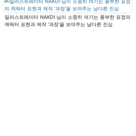
일러스트레이터 NAKDI 님이 소중히 여기는 풍부한 표정의
캐릭터 표현과 제작 ‘과정’을 보여주는 남다른 진심