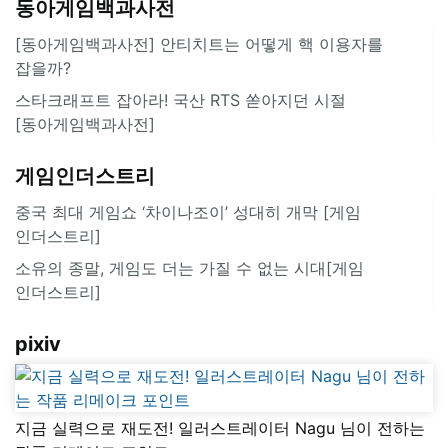
동아게임백과사전
[동아게임백과사전] 안티치트는 어떻게 핵 이용자를
잡을까?
스타크래프트 잡아라! 국산 RTS 쏟아지던 시절
[동아게임백과사전]
게임인더스트리
중국 최대 게임쇼 ‘차이나조이’ 성대히 개막 [게임
인더스트리]
소유의 종말, 게임도 더는 가질 수 없는 시대[게임
인더스트리]
pixiv
지금 실력으로 재도전! 일러스트레이터 Nagu 님이 전하는