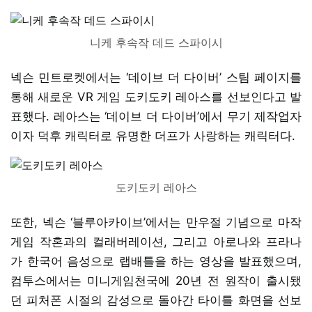
니케 후속작 데드 스파이시
넥슨 민트로켓에서는 ‘데이브 더 다이버’ 스팀 페이지를
통해 새로운 VR 게임 도키도키 레아스를 선보인다고 발
표했다. 레아스는 ‘데이브 더 다이버’에서 무기 제작업자
이자 덕후 캐릭터로 유명한 더프가 사랑하는 캐릭터다.
도키도키 레아스
또한, 넥슨 ‘블루아카이브’에서는 만우절 기념으로 마작
게임 작혼과의 컬래버레이션, 그리고 아로나와 프라나
가 한국어 음성으로 랩배틀을 하는 영상을 발표했으며,
컴투스에서는 미니게임천국에 20년 전 원작이 출시됐
던 피처폰 시절의 감성으로 돌아간 타이틀 화면을 선보