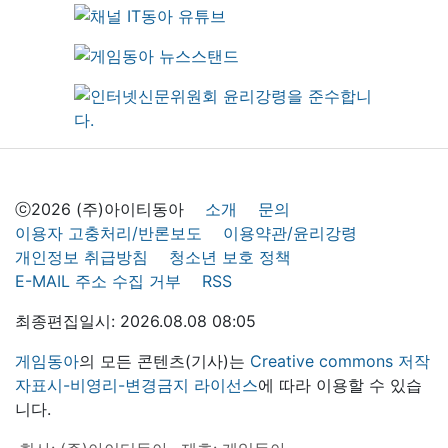
ⓒ2026 (주)아이티동아
소개
문의
이용자 고충처리/반론보도
이용약관/윤리강령
개인정보 취급방침
청소년 보호 정책
E-MAIL 주소 수집 거부
RSS
최종편집일시: 2026.08.08 08:05
게임동아
의 모든 콘텐츠(기사)는
Creative commons 저작
자표시-비영리-변경금지 라이선스
에 따라 이용할 수 있습
니다.