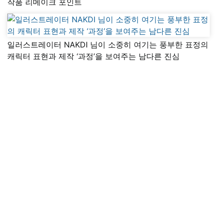
작품 리메이크 포인트
일러스트레이터 NAKDI 님이 소중히 여기는 풍부한 표정의
캐릭터 표현과 제작 ‘과정’을 보여주는 남다른 진심