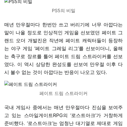
PS5의 비밀
매년 만우절마다 한번만 쓰고 버리기에 너무 아깝다는
말이 나올 정도로 인상적인 게임을 선보였던 페이트 그
랜드 오더 개발진은 작년에 페이트 캐릭터들이 등장하
는 야구 게임 ‘페이트 그레일 리그’를 선보이더니, 올해
는 축구로 장르를 틀어 페이트 드림 스트라이커를 선보
였다. 이 역시 상당한 완성도를 선보여 만우절 이후 다
시 볼수 없는 것이 아깝다는 반응이 나오고 있다.
페이트 드림 스트라이커
국내 게임사 중에서는 매년 만우절마다 진심을 보여주
고 있는 스마일게이트RPG의 ‘로스트아크’가 거창하게
준비했다. ‘로스트아크’는 엄청난 대기열로 제대로 게임