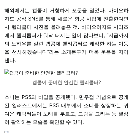
해외에서는 캡콤이 거창하게 포문을 열었다. 바이오하
자드 공식 SNS를 통해 새로운 항공 사업에 진출한다면
서 헬리콥터 사진을 올려놓은 것. 바이오하자드 시리즈
에서 헬리콥터가 워낙 터지는 일이 많다보니, “지금까지
의 노하우를 살린 캡콤제 헬리콥터로 쾌적한 하늘 이동
을 선사하겠습니다”라는 소개문구가 더욱 웃음을 자아
낸다.
캡콤이 준비한 안전한 헬리콥터?
소니는 PS5의 비밀을 공개했다. 만우절 기념으로 공개
된 일러스트에서는 PS5 내부에서 소니를 상징하는 귀
여운 캐릭터들이 노래를 부르고, 그림을 그리는 등 열심
히 활약하는 모습을 확인할 수 있다.