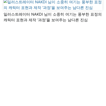
일러스트레이터 NAKDI 님이 소중히 여기는 풍부한 표정의
캐릭터 표현과 제작 ‘과정’을 보여주는 남다른 진심