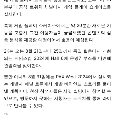
분부터 공식 트위치 채널에서 게임 플레이 쇼케이스를
실시한다.
특히 게임 플레이 쇼케이스에서는 약 20분간 새로운 기
능을 포함해 그간 이용자들이 궁금해했던 콘텐츠의 심
층 분석을 제공할 예정이어서 호응이 예상된다.
2K는 오는 8월 21일부터 25일까지 독일 쾰른에서 개최
되는 게임스컴 2024에 Hall 6에 문명7 부스를 마련해
관람객을 맞이한다.
뿐만 아니라 8월 31일에는 PAX West 2024에서 실시되
는 개발자 패널 토론에서 개발 비하인드 스토리를 풀어
낼 계획이다. 현장 참석자들은 서밋 빌딩에서 참여할 수
있으며, 방문하지 못하는 시청자는 트위치를 통해 라이
브로 만나볼 수 있다.