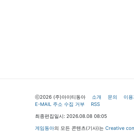
ⓒ2026 (주)아이티동아
소개
문의
이용
E-MAIL 주소 수집 거부
RSS
최종편집일시: 2026.08.08 08:05
게임동아
의 모든 콘텐츠(기사)는
Creative