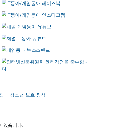
침
청소년 보호 정책
수 있습니다.