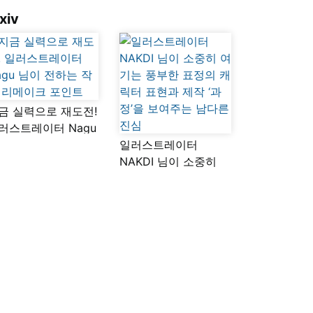
xiv
금 실력으로 재도전!
러스트레이터 Nagu
이 전하는 작품
일러스트레이터
메이크 포인트
NAKDI 님이 소중히
여기는 풍부한 표정의
캐릭터 표현과 제작
‘과정’을 보여주는
남다른 진심