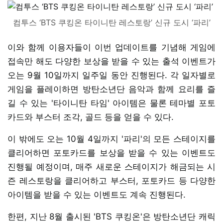
컴투스 ‘BTS 쿠킹온 타이니탄 레스토랑’ 신규 도시 ‘파리’
이와 함께 이용자들이 이번 업데이트를 기념해 게임에
접속만 해도 다양한 보상을 받을 수 있는 출석 이벤트가
오는 9월 10일까지 일주일 동안 진행된다. 각 일자별로
게임을 플레이하면 방탄소년단 음악과 함께 요리를 즐
길 수 있는 '타이니탄 타임' 아이템은 물론 테마별 포토
카드와 부스터 조각, 골드 등을 얻을 수 있다.
이 밖에도 오는 10월 4일까지 '파리'의 모든 스테이지를
클리어하면 포토카드를 보상을 받을 수 있는 이벤트도
진행될 예정이며, 매주 새로운 스테이지가 해금되는 시
즌 레스토랑을 클리어하고 부스터, 포토카드 등 다양한
아이템을 받을 수 있는 이벤트도 계속 진행된다.
한편, 지난 8월 출시된 'BTS 쿠킹온'은 방탄소년단 캐릭