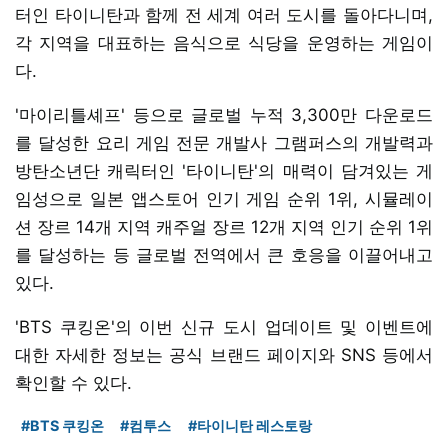
터인 타이니탄과 함께 전 세계 여러 도시를 돌아다니며,
각 지역을 대표하는 음식으로 식당을 운영하는 게임이
다.
'마이리틀셰프' 등으로 글로벌 누적 3,300만 다운로드
를 달성한 요리 게임 전문 개발사 그램퍼스의 개발력과
방탄소년단 캐릭터인 '타이니탄'의 매력이 담겨있는 게
임성으로 일본 앱스토어 인기 게임 순위 1위, 시뮬레이
션 장르 14개 지역 캐주얼 장르 12개 지역 인기 순위 1위
를 달성하는 등 글로벌 전역에서 큰 호응을 이끌어내고
있다.
'BTS 쿠킹온'의 이번 신규 도시 업데이트 및 이벤트에
대한 자세한 정보는 공식 브랜드 페이지와 SNS 등에서
확인할 수 있다.
#BTS 쿠킹온
#컴투스
#타이니탄 레스토랑