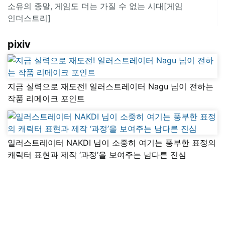
소유의 종말, 게임도 더는 가질 수 없는 시대[게임
인더스트리]
pixiv
지금 실력으로 재도전! 일러스트레이터 Nagu 님이 전하는
작품 리메이크 포인트
일러스트레이터 NAKDI 님이 소중히 여기는 풍부한 표정의
캐릭터 표현과 제작 ‘과정’을 보여주는 남다른 진심