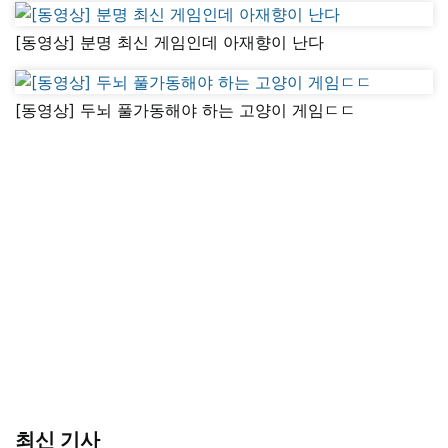
[동영상] 분명 최신 게임인데 아재향이 난다
[동영상] 두뇌 풀가동해야 하는 고양이 게임ㄷㄷ
최신 기사