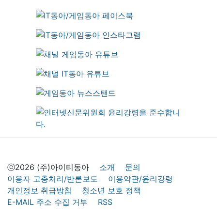
ⓒ2026 (주)아이티동아
소개
문의
이용자 고충처리/반론보도
이용약관/윤리강령
개인정보 취급방침
청소년 보호 정책
E-MAIL 주소 수집 거부
RSS