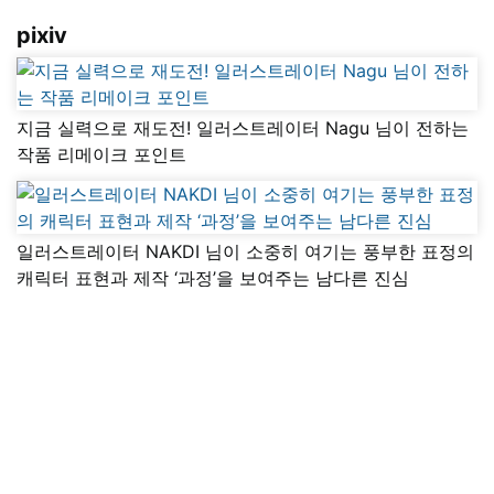
pixiv
지금 실력으로 재도전! 일러스트레이터 Nagu 님이 전하는
작품 리메이크 포인트
일러스트레이터 NAKDI 님이 소중히 여기는 풍부한 표정의
캐릭터 표현과 제작 ‘과정’을 보여주는 남다른 진심