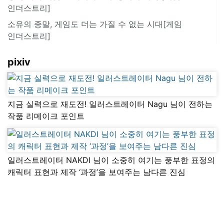
인더스트리]
소유의 종말, 게임도 더는 가질 수 없는 시대[게임
인더스트리]
pixiv
지금 실력으로 재도전! 일러스트레이터 Nagu 님이 전하는
작품 리메이크 포인트
일러스트레이터 NAKDI 님이 소중히 여기는 풍부한 표정의
캐릭터 표현과 제작 ‘과정’을 보여주는 남다른 진심