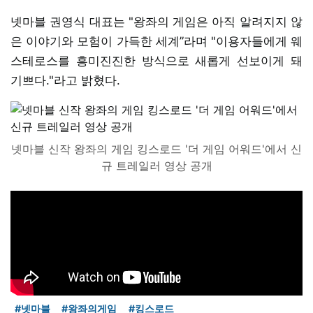
넷마블 권영식 대표는 "왕좌의 게임은 아직 알려지지 않
은 이야기와 모험이 가득한 세계”라며 "이용자들에게 웨
스테로스를 흥미진진한 방식으로 새롭게 선보이게 돼
기쁘다."라고 밝혔다.
넷마블 신작 왕좌의 게임 킹스로드 '더 게임 어워드'에서 신
규 트레일러 영상 공개
#넷마블
#왕좌의게임
#킹스로드