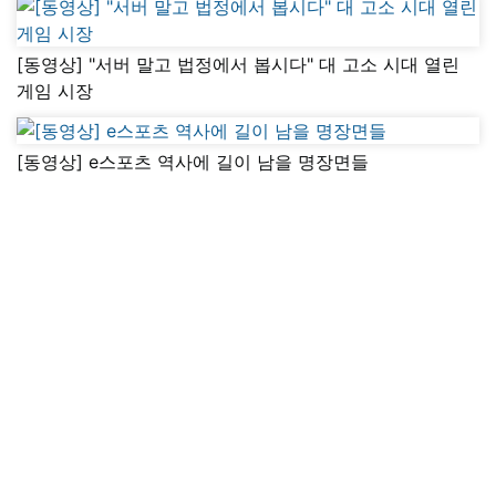
[동영상] "서버 말고 법정에서 봅시다" 대 고소 시대 열린
게임 시장
[동영상] e스포츠 역사에 길이 남을 명장면들